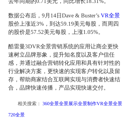
去年同期的0.71美元，同比增长18.31%。
数据公布后，9月14日Dave & Buster’s
VR全景
股价上涨近3%，到达59.19美元每股，而周四
的股价是57.52美元每股，上涨1.05%。
酷雷曼3DVR全景营销系统的应用让商企更快
速树立品牌形象，提升知名度以及客户信任
感，并通过融合营销转化应用和具有针对性的
行业解决方案，更快速的实现客户转化以及留
存，帮助商家结合互联网实现与消费者快速结
合，品牌快速传播，产品实现快速交付。
相关搜索：
360全景全景展示全景制作VR全景全景
720全景