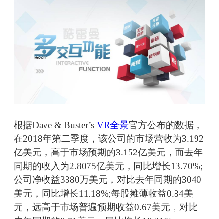
根据Dave & Buster’s
VR全景
官方公布的数据，
在2018年第二季度，该公司的市场营收为3.192
亿美元，高于市场预期的3.152亿美元，而去年
同期的收入为2.8075亿美元，同比增长13.70%;
公司净收益3380万美元，对比去年同期的3040
美元，同比增长11.18%;每股摊薄收益0.84美
元，远高于市场普遍预期收益0.67美元，对比