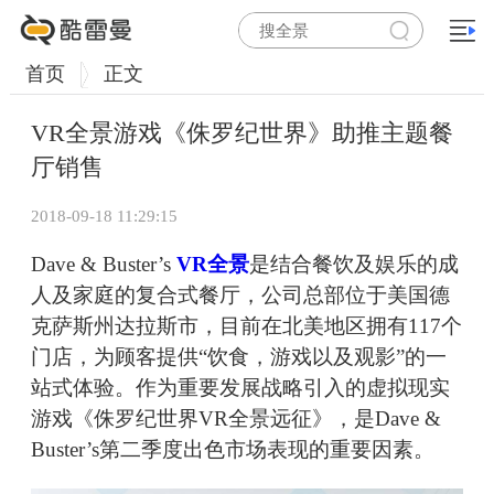
首页
正文
VR全景游戏《侏罗纪世界》助推主题餐
厅销售
2018-09-18 11:29:15
Dave & Buster’s
VR全景
是结合餐饮及娱乐的成
人及家庭的复合式餐厅，公司总部位于美国德
克萨斯州达拉斯市，目前在北美地区拥有117个
门店，为顾客提供“饮食，游戏以及观影”的一
站式体验。作为重要发展战略引入的虚拟现实
游戏《侏罗纪世界VR全景远征》，是Dave &
Buster’s第二季度出色市场表现的重要因素。