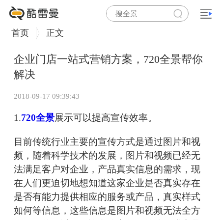
首页
正文
企业门店一站式营销方案，720全景帮你
解决
2018-09-17 09:39:43
1.
720全景
展示可以提高宣传效率。
目前传统行业主要的宣传方式是通过图片和视
频，随着科学技术的发展，图片和视频已经无
法满足客户对企业，产品真实信息的需求，现
在人们更迫切地想知道这家企业是否真实存在
是否有能力提供相应的服务或产品，真实样式
如何等信息，这些信息是图片和视频无法全方