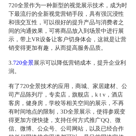
720全景作为一种新型的视觉展示技术，成为时
下最流行的全新视觉营销手段，具有强沉浸性
和强交互性，可以很好的提升产品与消费者之
间的沟通效果，可将商品放入到场景中进行展
示，带上VR设备让客户切身体会，这就是让营
销变得更加有趣，从而提高服务品质。
3.
720全景
展示可以降低营销成本，提升企业利
润。
有了720全景技术的应用，商城、家居建材、公
司产品陈列厅，专卖店，旗舰店，k t v，酒店
客房，健身房，学校等相关空间的展示，不再
有时间地点的限制，3D全景展示，使得参观变
得更加方便快捷，支持任何方式推广QQ、微
信、微博、公众号、公司网站，以及已经合作