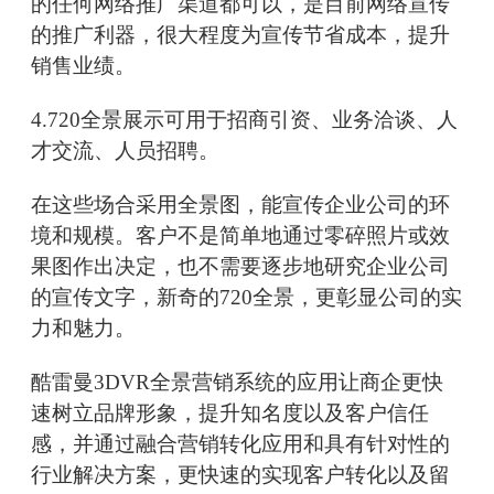
的任何网络推广渠道都可以，是目前网络宣传
的推广利器，很大程度为宣传节省成本，提升
销售业绩。
4.720全景展示可用于招商引资、业务洽谈、人
才交流、人员招聘。
在这些场合采用全景图，能宣传企业公司的环
境和规模。客户不是简单地通过零碎照片或效
果图作出决定，也不需要逐步地研究企业公司
的宣传文字，新奇的720全景，更彰显公司的实
力和魅力。
酷雷曼3DVR全景营销系统的应用让商企更快
速树立品牌形象，提升知名度以及客户信任
感，并通过融合营销转化应用和具有针对性的
行业解决方案，更快速的实现客户转化以及留