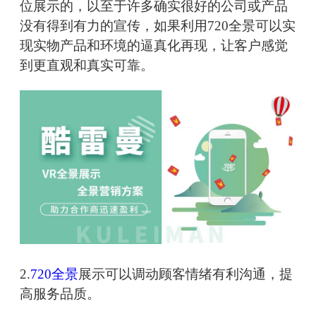
位展示的，以至于许多确实很好的公司或产品
没有得到有力的宣传，如果利用720全景可以实
现实物产品和环境的逼真化再现，让客户感觉
到更直观和真实可靠。
2.
720全景
展示可以调动顾客情绪有利沟通，提
高服务品质。