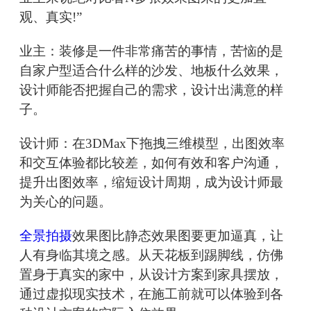
观、真实!”
业主：装修是一件非常痛苦的事情，苦恼的是
自家户型适合什么样的沙发、地板什么效果，
设计师能否把握自己的需求，设计出满意的样
子。
设计师：在3DMax下拖拽三维模型，出图效率
和交互体验都比较差，如何有效和客户沟通，
提升出图效率，缩短设计周期，成为设计师最
为关心的问题。
全景拍摄
效果图比静态效果图要更加逼真，让
人有身临其境之感。从天花板到踢脚线，仿佛
置身于真实的家中，从设计方案到家具摆放，
通过虚拟现实技术，在施工前就可以体验到各