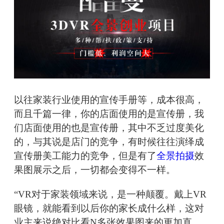
以往家装行业使用的宣传手册等，成本很高，
而且千篇一律，你的店面使用的是宣传册，我
们店面使用的也是宣传册，其中不乏过度美化
的，与其说是店门的竞争，有时候往往演绎成
宣传册美工能力的竞争，但是有了
全景拍摄
效
果图展示之后，一切都会变得不一样。
“VR对于家装领域来说，是一种颠覆。戴上VR
眼镜，就能看到以后你的家长成什么样，这对
业主来说绝对比看N多张效果图来的更加直