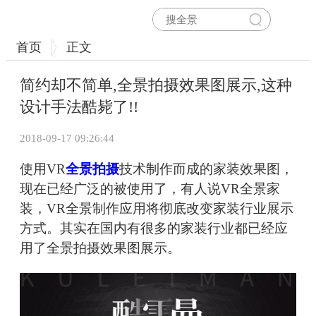
首页
正文
简约却不简单,全景拍摄效果图展示,这种
设计手法酷毙了!!
2018-09-17 09:26:44
使用VR
全景拍摄
技术制作而成的家装效果图，
现在已经广泛的被使用了，有人说VR全景家
装，VR全景制作应用将彻底改变家装行业展示
方式。其实在国内有很多的家装行业都已经应
用了全景拍摄效果图展示。