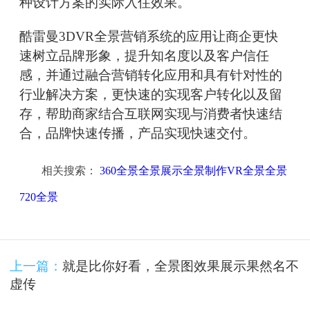
种设计方案的实际入住效果。
酷雷曼3DVR全景营销系统的应用让商企更快
速树立品牌形象，提升知名度以及客户信任
感，并通过融合营销转化应用和具有针对性的
行业解决方案，更快速的实现客户转化以及留
存，帮助商家结合互联网实现与消费者快速结
合，品牌快速传播，产品实现快速交付。
相关搜索：
360全景全景展示全景制作VR全景全景
720全景
上一篇：
就是比你好看，全景图效果展示果然名不
虚传