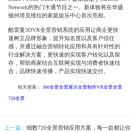
Network的热门卡通节目之一。新体验将在华盛
顿州塔克维拉的家庭娱乐中心首次亮相。
酷雷曼3DVR全景营销系统的应用让商企更快
速树立品牌形象，提升知名度以及客户信任
感，并通过融合营销转化应用和具有针对性的
行业解决方案，更快速的实现客户转化以及留
存，帮助商家结合互联网实现与消费者快速结
合，品牌快速传播，产品实现快速交付。
相关搜索：
360全景全景展示全景制作VR全景全景
720全景
上一篇：
细数720全景营销应用方案，每一款都让你