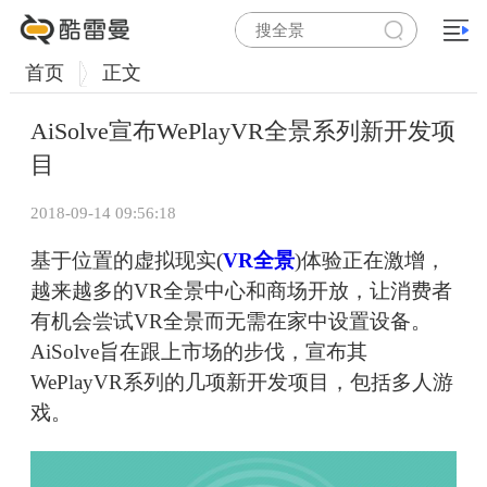
首页
正文
AiSolve宣布WePlayVR全景系列新开发项
目
2018-09-14 09:56:18
基于位置的虚拟现实(
VR全景
)体验正在激增，
越来越多的VR全景中心和商场开放，让消费者
有机会尝试VR全景而无需在家中设置设备。
AiSolve旨在跟上市场的步伐，宣布其
WePlayVR系列的几项新开发项目，包括多人游
戏。