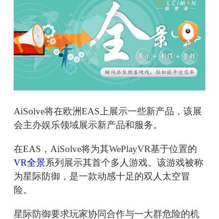
AiSolve将在欧洲EAS上展示一些新产品，该展
会主办娱乐领域展示新产品和服务。
在EAS，AiSolve将为其WePlayVR基于位置的
VR全景
系列展示其首个多人游戏。该游戏被称
为星际防御，是一款动感十足的双人太空冒
险。
星际防御要求玩家协同合作与一大群危险的机