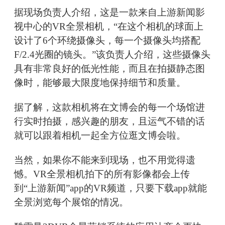
据现场负责人介绍，这是一款来自上游新闻影
视中心的VR全景相机，“在这个相机的球面上
设计了6个环绕摄像头，每一个摄像头均搭配
F/2.4光圈的镜头。”该负责人介绍，这些摄像头
具有非常良好的低光性能，而且在拍摄静态图
像时，能够最大限度地保持细节和质量。
据了解，这款相机将在文博会的每一个场馆进
行实时拍摄，感兴趣的朋友，且运气不错的话
就可以跟着相机一起全方位逛文博会啦。
当然，如果你不能来到现场，也不用觉得遗
憾。VR全景相机拍下的所有影像都会上传
到“上游新闻”app的VR频道，只要下载app就能
全景浏览每个展馆的情况。