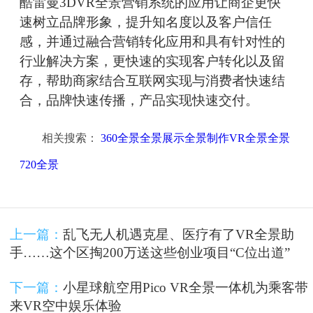
酷雷曼3DVR全景营销系统的应用让商企更快
速树立品牌形象，提升知名度以及客户信任
感，并通过融合营销转化应用和具有针对性的
行业解决方案，更快速的实现客户转化以及留
存，帮助商家结合互联网实现与消费者快速结
合，品牌快速传播，产品实现快速交付。
相关搜索：
360全景全景展示全景制作VR全景全景
720全景
上一篇：
乱飞无人机遇克星、医疗有了VR全景助
手……这个区掏200万送这些创业项目“C位出道”
下一篇：
小星球航空用Pico VR全景一体机为乘客带
来VR空中娱乐体验