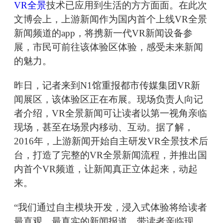
VR全景
技术已应用到生活的方方面面。在此次
文博会上，上游新闻作为国内首个上线VR全景
新闻频道的app，将携新一代VR新闻设备参
展，市民可前往该体验区体验，感受未来新闻
的魅力。
昨日，记者来到N1馆重报都市传媒集团VR新
闻展区，该体验区正在布展。现场负责人向记
者介绍，VR全景新闻可让读者以第一视角亲临
现场，甚至在场景内移动、互动。据了解，
2016年，上游新闻开始自主研发VR全景技术后
台，打造了完整的VR全景新闻流程，并推出国
内首个VR频道，让新闻真正立体起来，动起
来。
“我们通过自主模块开发，浸入式体验将给读者
最直观、最真实的新闻报道，带读者亲临现