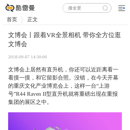
首页
正文
文博会丨跟着VR全景相机 带你全方位逛
文博会
2018-09-07 14:30:06
文博会上居然有直升机，你还可以近距离看一
看摸一摸，和它留影合照。没错，在今天开幕
的重庆文化产业博览会上，这样一台“上游
号”R44 Raven II型直升机就将重磅出现在重报
集团的展区之中。