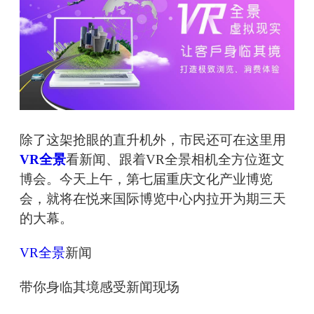
除了这架抢眼的直升机外，市民还可在这里用
VR全景
看新闻、跟着VR全景相机全方位逛文
博会。今天上午，第七届重庆文化产业博览
会，就将在悦来国际博览中心内拉开为期三天
的大幕。
VR全景
新闻
带你身临其境感受新闻现场