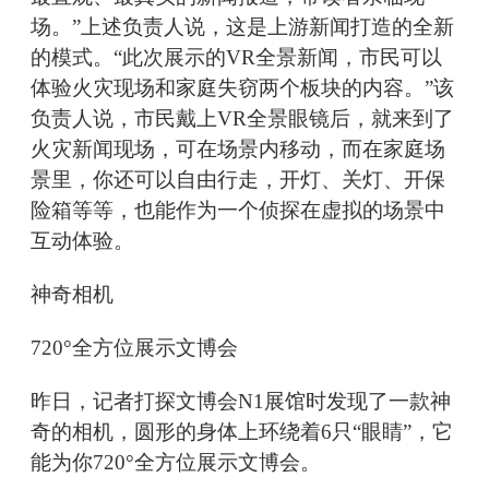
场。”上述负责人说，这是上游新闻打造的全新
的模式。“此次展示的VR全景新闻，市民可以
体验火灾现场和家庭失窃两个板块的内容。”该
负责人说，市民戴上VR全景眼镜后，就来到了
火灾新闻现场，可在场景内移动，而在家庭场
景里，你还可以自由行走，开灯、关灯、开保
险箱等等，也能作为一个侦探在虚拟的场景中
互动体验。
神奇相机
720°全方位展示文博会
昨日，记者打探文博会N1展馆时发现了一款神
奇的相机，圆形的身体上环绕着6只“眼睛”，它
能为你720°全方位展示文博会。