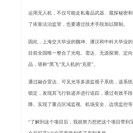
运用无人机，不仅可能走私毒品武器、窥探秘密和
了依靠法治监管，也要通过技术手段加以限制。
因此，上海交大毕业的魏坤、潘汉和中科大毕业的
目前全国唯一整合了光电、需达、无源探测、定向
品，堪称“黑飞”无人机的“克星”。
通过融合雷达、可见光等多源监视子系统，该系统
锁定，发现其飞行轨迹并进行追踪，通过有效手段
降。实现了重点区域监视、机场安全、边境监控等
“了解到这个项目后，我就努力想把这个项目带到