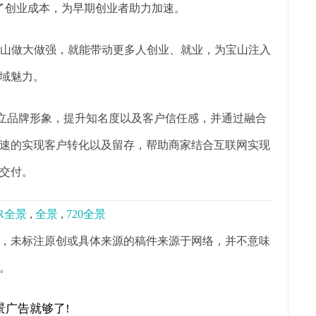
低了创业成本，为早期创业者助力加速。
在宝山做大做强，就能带动更多人创业、就业，为宝山注入
域魅力。
树立品牌形象，提升知名度以及客户信任感，并通过融合
速的实现客户转化以及留存，帮助商家结合互联网实现
交付。
R全景
,
全景
,
720全景
，未标注原创或具体来源的稿件来源于网络，并不意味
。
景广告就够了!