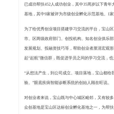
已成功帮扶452人成功创业，其中35周岁以下青年
基地，其中9家被评为市级创业孵化示范基地、1
为了给优秀创业项目搭建学习交流的平台，宝山区
市、区两级政府部门、创投机构、知名创业俱乐部
发展规划、投融资技巧等，帮助创业者厘清宏观形
起“起航”微信群，既促进学员之间的学习交流，
“从想法产生，到公司成立、项目落地，宝山都给
验。”眼底疾病智能诊断系统的创始人顾在旺说。
对创业者来说，宝山既与中心城区毗邻，又有较多
众创基地是宝山区达标创业孵化基地之一，为帮扶