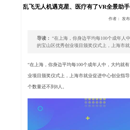
乱飞无人机遇克星、医疗有了VR全景助手…
作者： 发布时
导读：
“在上海，你身边平均每100个成年人
的宝山区优秀创业项目颁奖仪式上，上海市就业
“在上海，你身边平均每100个成年人中，大约就
业项目颁奖仪式上，上海市就业促进中心创业指导处
个数量还不到8人。