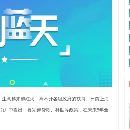
，生意越来越红火，离不开各级政府的扶持。日前上海
022)》中提出，要完善贷款、补贴等政策，在未来5年全