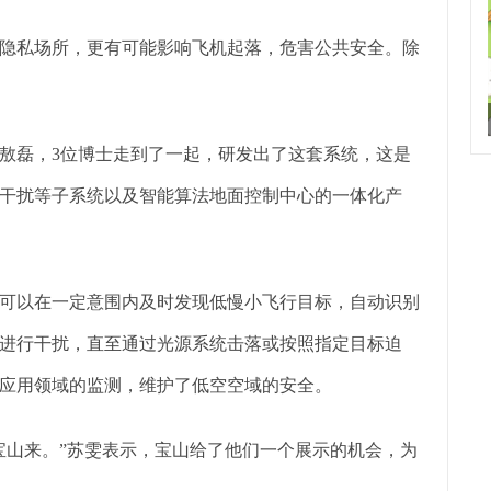
隐私场所，更有可能影响飞机起落，危害公共安全。除
敖磊，3位博士走到了一起，研发出了这套系统，这是
干扰等子系统以及智能算法地面控制中心的一体化产
可以在一定意围内及时发现低慢小飞行目标，自动识别
进行干扰，直至通过光源系统击落或按照指定目标迫
应用领域的监测，维护了低空空域的安全。
宝山来。”苏雯表示，宝山给了他们一个展示的机会，为