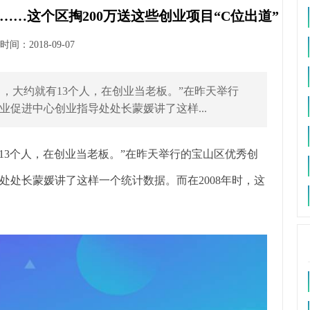
…这个区掏200万送这些创业项目“C位出道”
间：2018-09-07
中，大约就有13个人，在创业当老板。”在昨天举行
促进中心创业指导处处长蒙媛讲了这样...
有13个人，在创业当老板。”在昨天举行的宝山区优秀创
处长蒙媛讲了这样一个统计数据。而在2008年时，这