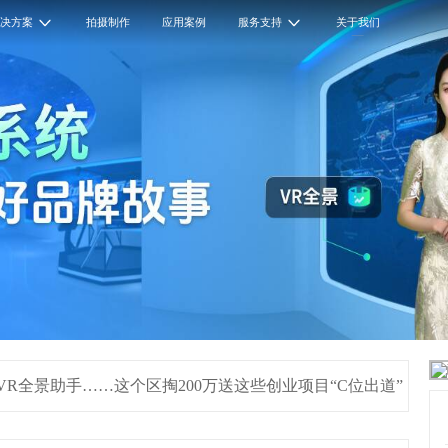
解决方案
拍摄制作
应用案例
服务支持
关于我们
R全景助手……这个区掏200万送这些创业项目“C位出道”