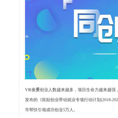
VR全景
创业人数越来越多，项目生命力越来越强
发布的《鼓励创业带动就业专项行动计划(2018-2
市帮扶引领成功创业5万人。