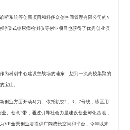
诊断系统等创新项目和科多众创空间管理有限公司的V
创呼吸式糖尿病检测仪等创业项目也获得了优秀创业项
作为科创中心建设主战场的浦东，想到一流高校集聚的
的宝山。
新创业方面开动马力。依托轨交1、3、7号线，该区用
创业、创意”带，通过引导社会力量建设创业孵化基地，
为VR全景创业者提供广阔成长空间和平台，今年以来