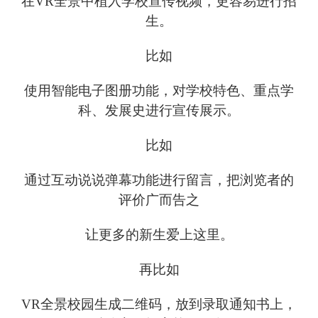
在VR全景中植入学校宣传视频，更容易进行招
生。
比如
使用智能电子图册功能，对学校特色、重点学
科、发展史进行宣传展示。
比如
通过互动说说弹幕功能进行留言，把浏览者的
评价广而告之
让更多的新生爱上这里。
再比如
VR全景校园生成二维码，放到录取通知书上，