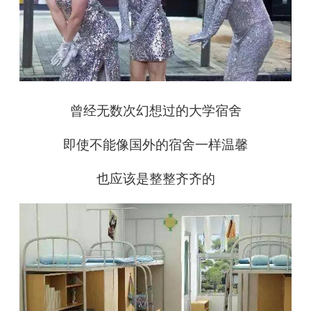
曾经无数次幻想过的大学宿舍
即使不能像国外的宿舍一样温馨
也应该是整整齐齐的