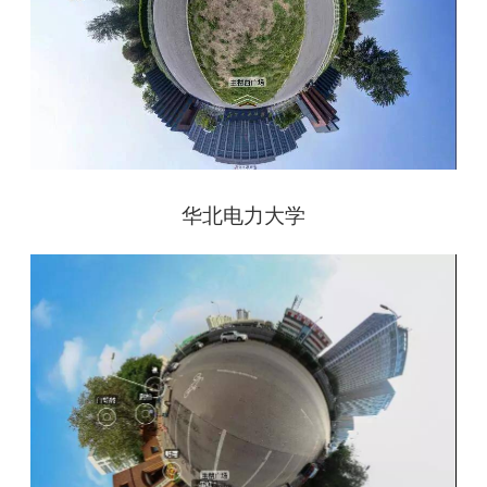
华北电力大学