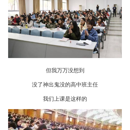
但我万万没想到
没了神出鬼没的高中班主任
我们上课是这样的