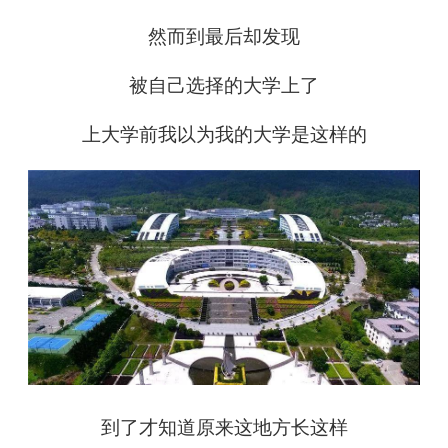
然而到最后却发现
被自己选择的大学上了
上大学前我以为我的大学是这样的
到了才知道原来这地方长这样