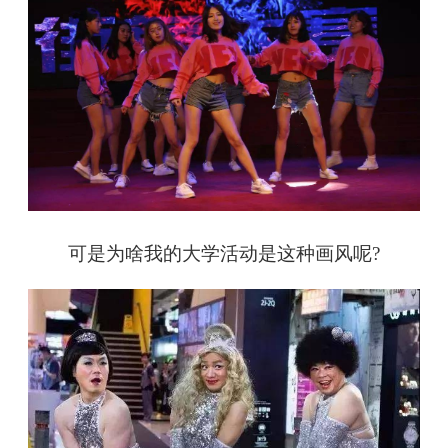
可是为啥我的大学活动是这种画风呢?