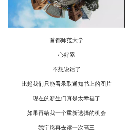
首都师范大学
心好累
不想说话了
比起我们只能看录取通知书上的图片
现在的新生们真是太幸福了
如果再给我一个重新选择的机会
我宁愿再去读一次高三