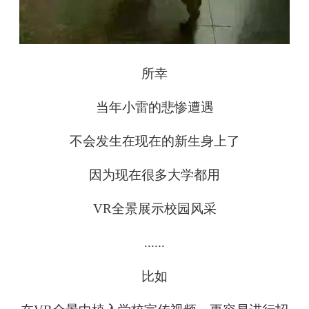
所幸
当年小雷的悲惨遭遇
不会发生在现在的新生身上了
因为现在很多大学都用
VR全景展示校园风采
......
比如