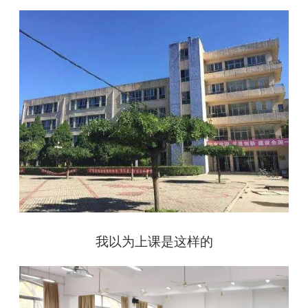
我以为上课是这样的