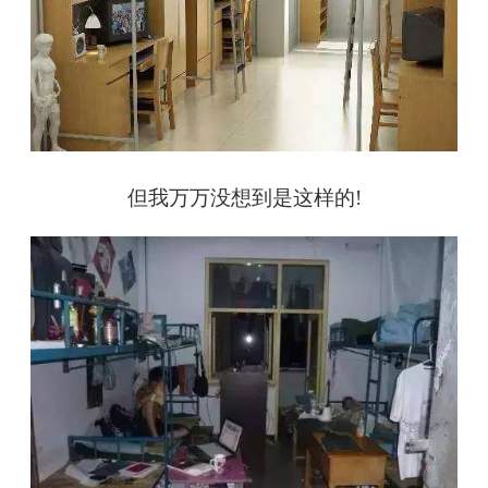
但我万万没想到是这样的!