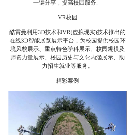
一键分享，提高校园服务。
VR校园
酷雷曼利用3D技术和VR(虚拟现实)技术推出的
在线3D智能展览展示平台，为校园提供校园环
境风貌展示、重点特色学科展示、校园规模及
师资力量展示、校园历史与文化内涵展示、助
力招生就业等服务。
精彩案例