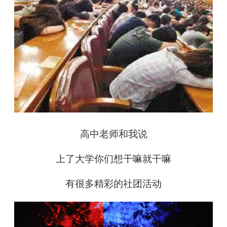
高中老师和我说
上了大学你们想干嘛就干嘛
有很多精彩的社团活动