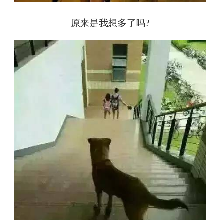
原来是我想多了吗?