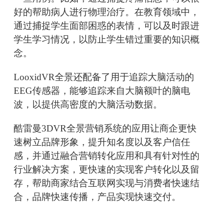
好的帮助病人进行物理治疗。在教育领域中，
通过捕捉学生面部困惑的表情，可以及时跟进
学生学习情况，以防止学生错过重要的知识概
念。
LooxidVR全景还配备了用于追踪大脑活动的
EEG传感器，能够追踪来自大脑额叶的脑电
波，以提供高密度的大脑活动数据。
酷雷曼3DVR全景营销系统的应用让商企更快
速树立品牌形象，提升知名度以及客户信任
感，并通过融合营销转化应用和具有针对性的
行业解决方案，更快速的实现客户转化以及留
存，帮助商家结合互联网实现与消费者快速结
合，品牌快速传播，产品实现快速交付。