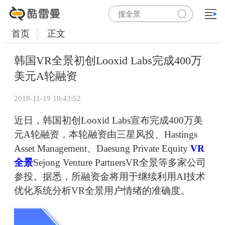
首页
正文
韩国VR全景初创Looxid Labs完成400万
美元A轮融资
2018-11-19 10:43:52
近日，韩国初创Looxid Labs宣布完成400万美
元A轮融资，本轮融资由三星风投、Hastings
Asset Management、Daesung Private Equity
VR
全景
Sejong Venture PartnersVR全景等多家公司
参投。据悉，所融资金将用于继续利用AI技术
优化系统分析VR全景用户情绪的准确度。