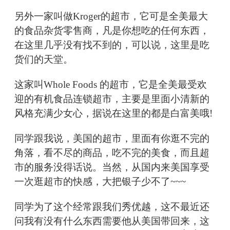
另外一家叫做Kroger的超市，它可是全美最大
的食品杂货零售商，凡是你想吃的任何东西，
在这里几乎没有找不到的，可以说，这里是吃
货们的天堂。
这家叫Whole Foods 的超市，它是全美最受欢
迎的有机食品连锁超市，主要是里面小清新的
风格充满少女心，据说在这里的都是白富美哦!
同学跟我说，美国的超市，里面有你逛不完的
角落，看不尽的商品，吃不完的美食，而且超
市的服务没得话说。当然，从国内来美国享受
一次逛超市的快感，大把银子少不了~~~
同学为了这个经常跟我们秀优越，这不最近还
问我有没有什么东西需要他从美国带回来，这