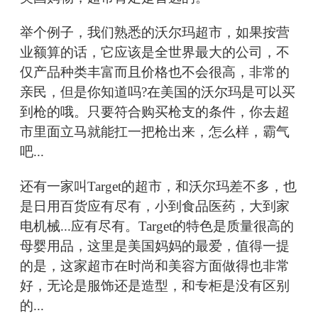
举个例子，我们熟悉的沃尔玛超市，如果按营
业额算的话，它应该是全世界最大的公司，不
仅产品种类丰富而且价格也不会很高，非常的
亲民，但是你知道吗?在美国的沃尔玛是可以买
到枪的哦。只要符合购买枪支的条件，你去超
市里面立马就能扛一把枪出来，怎么样，霸气
吧...
还有一家叫Target的超市，和沃尔玛差不多，也
是日用百货应有尽有，小到食品医药，大到家
电机械...应有尽有。Target的特色是质量很高的
母婴用品，这里是美国妈妈的最爱，值得一提
的是，这家超市在时尚和美容方面做得也非常
好，无论是服饰还是造型，和专柜是没有区别
的...