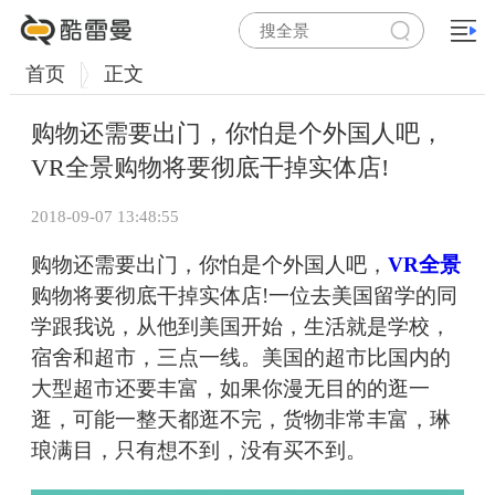
首页
正文
购物还需要出门，你怕是个外国人吧，
VR全景购物将要彻底干掉实体店!
2018-09-07 13:48:55
购物还需要出门，你怕是个外国人吧，
VR全景
购物将要彻底干掉实体店!一位去美国留学的同
学跟我说，从他到美国开始，生活就是学校，
宿舍和超市，三点一线。美国的超市比国内的
大型超市还要丰富，如果你漫无目的的逛一
逛，可能一整天都逛不完，货物非常丰富，琳
琅满目，只有想不到，没有买不到。