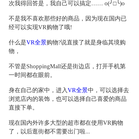
次我得回答是，我自己可以搞定…… o(╯□╰)o
不是我不喜欢那些好的商品，因为现在国内已
经可以实现VR购物了哦!
什么是
VR全景
购物?说直接了就是身临其境购
物，
不管是ShoppingMall还是街边店，打开手机第
一时间都在眼前。
身在自己的家中，进入
VR全景
中，可以选择去
浏览店内的装饰，也可以选择自己喜爱的商品
直接下单。
现在国内外许多大型的超市都在使用VR购物
了，以后逛街都不需要出门啦...