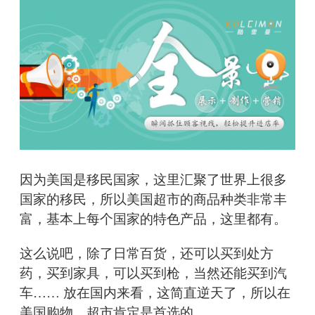
因为美国是移民国家，这里汇聚了世界上很多
国家的移民，所以美国超市的商品种类非常丰
富，基本上每个国家的特色产品，这里都有。
这么说吧，除了日常百货，还可以买到处方
药，买到家具，可以买到枪，当然还能买到汽
车…… 放在国内来看，这简直逆天了，所以在
美国购物，超市肯定是首选的。