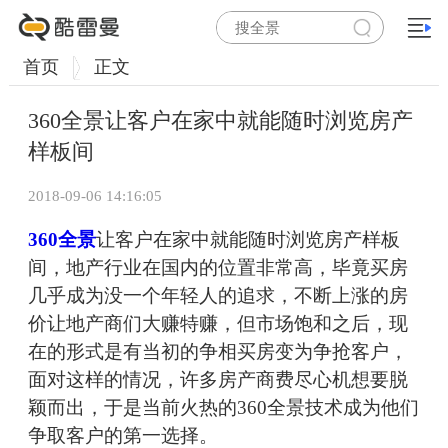
首页
正文
360全景让客户在家中就能随时浏览房产
样板间
2018-09-06 14:16:05
360全景
让客户在家中就能随时浏览房产样板
间，地产行业在国内的位置非常高，毕竟买房
几乎成为没一个年轻人的追求，不断上涨的房
价让地产商们大赚特赚，但市场饱和之后，现
在的形式是有当初的争相买房变为争抢客户，
面对这样的情况，许多房产商费尽心机想要脱
颖而出，于是当前火热的360全景技术成为他们
争取客户的第一选择。