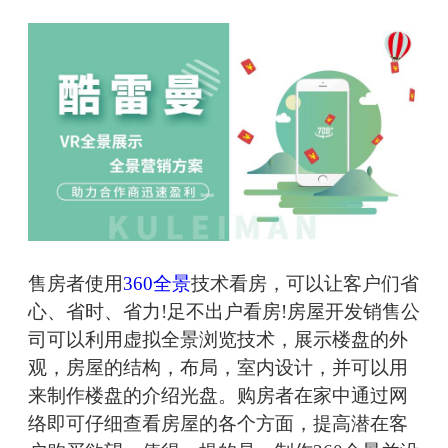
售房者使用
360全景
技术看房，可以让客户们省
心、省时、省力!足不出户看房!房屋开发销售公
司可以利用虚拟全景浏览技术，展示楼盘的外
观，房屋的结构，布局，室内设计，并可以用
来制作楼盘的介绍光盘。购房者在家中通过网
络即可仔细查看房屋的各个方面，提高潜在客