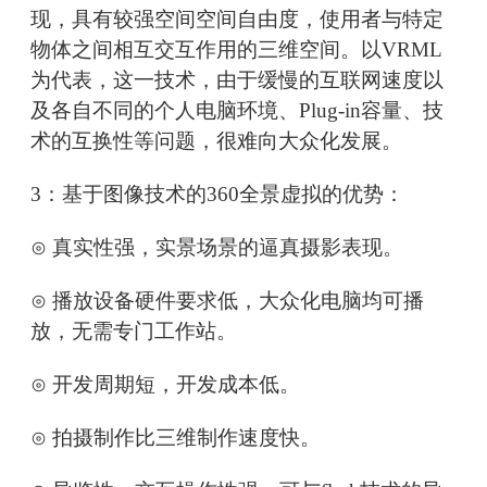
现，具有较强空间空间自由度，使用者与特定
物体之间相互交互作用的三维空间。以VRML
为代表，这一技术，由于缓慢的互联网速度以
及各自不同的个人电脑环境、Plug-in容量、技
术的互换性等问题，很难向大众化发展。
3：基于图像技术的360全景虚拟的优势：
⊙ 真实性强，实景场景的逼真摄影表现。
⊙ 播放设备硬件要求低，大众化电脑均可播
放，无需专门工作站。
⊙ 开发周期短，开发成本低。
⊙ 拍摄制作比三维制作速度快。