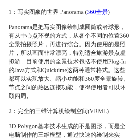
1：写实图象的世界 Panorama (
360全景
)
Panorama是把写实图像绘制成圆筒或者球形，
有从中心点环视的方式，从各个不同的位置360
全景拍摄照片，再进行综合。因为使用的是照
片，所以画面非常漂亮，特别适合旅游景点虚
拟游。目前使用的全景技术包括不使用Plug-In
的Java方式和Quicktime这两种通常格式。这些
都可以实现放大、缩小功能和360度全景旋转、
节点之间的热区连接功能，使得使用者可以环
顾四周。
2：完全的三维计算机绘制空间(VRML)
3D Polygon基本技术生成的不是图形，而是全
电脑制作的三维模型，通过快速的绘制来实