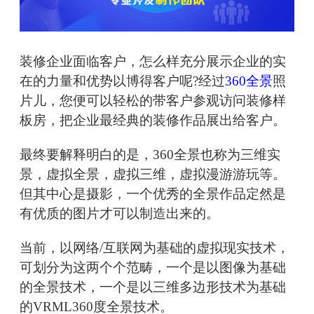
装修企业面临客户，怎么样充分展示企业的实
在的力量和优势以博得客户呢?经过
360全景
照
片儿，您便可以轻松的带客户参观访问装修样
板房，把企业最经典的装修作品展出给客户。
最终要解释明白的是，360全景也称为三维实
景，虚拟全景，虚拟三维，虚拟漫游游玩等。
但其中心是摄影，一个优秀的全景作品定然是
有优质的图片才可以制造出来的。
当前，以网络/互联网为基础的虚拟现实技术，
可划分为这两个个范畴，一个是以图像为基础
的全景技术，一个是以三维多边形技术为基础
的VRML360度全景技术。