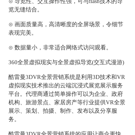
⊙ 导览性、交互操作性强，可与flash技术的导
览无缝结合。
⊙ 画面质量高，高清晰度的全屏场景，令细节
表现完美。
⊙ 数据量小，非常适合网络式访问观看。
360全景虚拟现实与全景虚拟导览(交互式漫游)
酷雷曼3DVR全景营销系统是利用3D技术和VR
虚拟现实技术推出的云端沉浸式展览展示服务
平台。代理商通过简单操作可以为企业、政府
机构、旅游景点、家居房产等行业提供VR全景
展示、策划、拍摄、制作、发布以及分享服
务。
酷雷曼3DVR全景营销系统的应用让商企更快