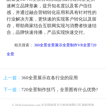
速树立品牌形象，提升知名度以及客户信任
感，并通过融合营销转化应用和具有针对性的
行业解决方案，更快速的实现客户转化以及留
存，帮助商家结合互联网实现与消费者快速结
合，品牌快速传播，产品实现快速交付。
相关搜索：
360全景全景展示全景制作VR全景720
全景
上一篇：
360全景展示在各行业的应用
下一篇：
720全景制作技巧，全景图有什么优势?
© 2026 kuleiman.com 北京同创蓝天云科技有限公司 版权所有