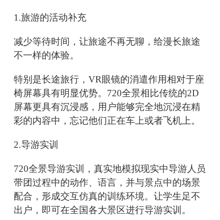
1.旅游的活动补充
减少等待时间，让旅途不再无聊，给漫长旅途
不一样的体验。
特别是长途旅行，VR眼镜的消遣作用相对于座
椅屏幕具有明显优势。720全景相比传统的2D
屏幕更具有沉浸感，用户能够完全地沉浸在精
彩的内容中，忘记他们正在车上或者飞机上。
2.导游实训
720全景导游实训，真实地模拟现实中导游人员
带团过程中的动作、语言，并与景点中的场景
配合，形成交互仿真的训练环境。让学生足不
出户，即可在全国各大景区进行导游实训。