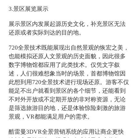
3.景区展览展示
展示景区内发展起源历史文化，补充景区无法
还原或者实际到达的目的地。
720全景技术既能展现出自然景观的恢宏之美，
也能模拟还原人文景观的历史面貌，因此很多
数字博物馆都应用了此类技术。仅凭文字叙
述，人们很难想象当时的场景，首都博物馆因
此想到用720全景技术进行现场还原。游客不仅
能足不出户就看到景区的各个细节，还能看到
不对外开放或不定期开放的非对称资源，无论
是筛选旅游目的地，还是体验惊险刺激的旅游
景观，VR都能满足用户的需求。
酷雷曼3DVR全景营销系统的应用让商企更快