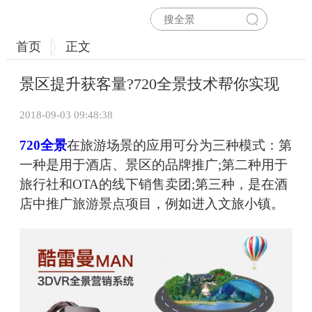
首页
正文
景区提升获客量?720全景技术帮你实现
2018-09-03 09:48:38
720全景
在旅游场景的应用可分为三种模式：第
一种是用于酒店、景区的品牌推广;第二种用于
旅行社和OTA的线下销售卖团;第三种，是在酒
店中推广旅游景点项目，例如进入文旅小镇。