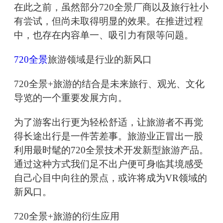
在此之前，虽然部分720全景厂商以及旅行社小
有尝试，但尚未取得明显的效果。在推进过程
中，也存在内容单一、吸引力有限等问题。
720全景
旅游领域是行业的新风口
720全景+旅游的结合是未来旅行、观光、文化
导览的一个重要发展方向。
为了游客出行更为轻松舒适，让旅游者不再觉
得长途出行是一件苦差事。旅游业正冒出一股
利用最时髦的720全景技术开发新型旅游产品。
通过这种方式我们足不出户便可身临其境感受
自己心目中向往的景点，或许将成为VR领域的
新风口。
720全景+旅游的衍生应用