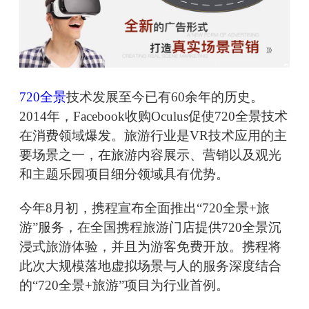
720全景
技术发展至今已有60余年的历史。
2014年，Facebook收购Oculus促使720全景技术
在消费领域爆发。旅游行业是VR技术应用的主
要场景之一，在旅游内容展示、营销以及观光
和主题乐园项目细分领域具有优势。
今年8月初，携程宣布全面推出“720全景+旅
游”服务，在全国携程旅游门店提供720全景沉
浸式旅游体验，并且为游客免费开放。携程将
此次大规模落地虚拟场景与人的服务深度结合
的“720全景+旅游”项目为行业首例。