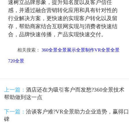
速树立品牌形象，提升知名度以及客户信任
感，并通过融合营销转化应用和具有针对性的
行业解决方案，更快速的实现客户转化以及留
存，帮助商家结合互联网实现与消费者快速结
合，品牌快速传播，产品实现快速交付。
相关搜索：
360全景全景展示全景制作VR全景全景
720全景
上一篇：
酒店还在为吸引客户而发愁?360全景技术
帮助做到这一点
下一篇：
洽谈客户难?VR全景助力企业造势，赢得口
碑