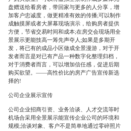
盘赠送给看房者，带回家与更多的人分享，增
加客户忠诚度，做更精准有效的传播;可以制作
成触摸屏或者大屏幕现场演示，给购房者提供
方便，节省交易时间和成本;在房交会现场用全
景展示更能技高一筹先声夺人;如果是多期开
发，将已有的成品小区做成全景漫游，对于开
发者而言是对已有产品一种数字化整理归档，
对于消费者而言，可以增加信任感，促进后期
购买欲望。——高性价比的房产广告宣传新选
择的!
公司企业展示宣传
公司企业招商引资、业务洽谈、人才交流等时
机场合采用全景展示能宣传企业公司的环境和
规模;洽谈对象、客户不是简单地通过零碎照片