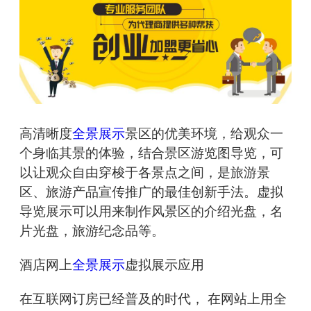
高清晰度
全景展示
景区的优美环境，给观众一
个身临其景的体验，结合景区游览图导览，可
以让观众自由穿梭于各景点之间，是旅游景
区、旅游产品宣传推广的最佳创新手法。虚拟
导览展示可以用来制作风景区的介绍光盘，名
片光盘，旅游纪念品等。
酒店网上
全景展示
虚拟展示应用
在互联网订房已经普及的时代， 在网站上用全