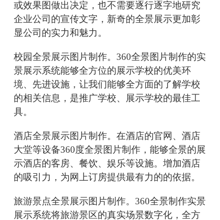
或效果图做出决定，也不需要逐行逐字地研究
企业公司的宣传文字，新奇的全景展示更加彰
显公司的实力和魅力。
校园全景展示图片制作。360全景图片制作的实
景展示系统能够全方位的展示学校的优美环
境、先进设施，让我们能够全方面的了解学校
的相关信息，是推广学校、展示学校的最佳工
具。
酒店全景展示图片制作。在酒店的官网、酒店
大堂等设备360度全景图片制作，能够全景的展
示酒店的客房、餐饮、娱乐等设施。增加酒店
的吸引力，为网上订房提供最有力的的依据。
旅游景点全景展示图片制作。360全景制作实景
展示系统将旅游景区的真实场景数字化，全方