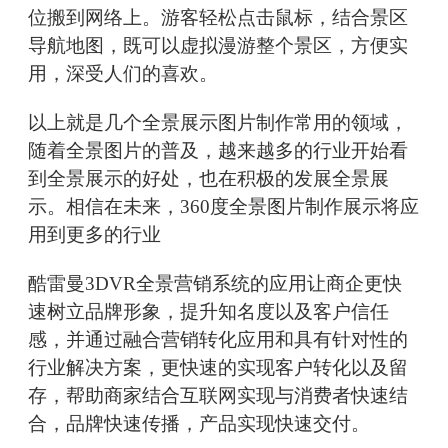
位搬到网络上。游客轻松点击鼠标，结合景区
导航地图，既可以虚拟漫游整个景区，方便实
用，深受人们的喜欢。
以上就是几个全景展示图片制作常用的领域，
随着全景图片的普及，越来越多的行业开始看
到全景展示的好处，也在积极的发展全景展
示。相信在未来，360度全景图片制作展示将应
用到更多的行业
酷雷曼3DVR全景营销系统的应用让商企更快
速树立品牌形象，提升知名度以及客户信任
感，并通过融合营销转化应用和具有针对性的
行业解决方案，更快速的实现客户转化以及留
存，帮助商家结合互联网实现与消费者快速结
合，品牌快速传播，产品实现快速交付。