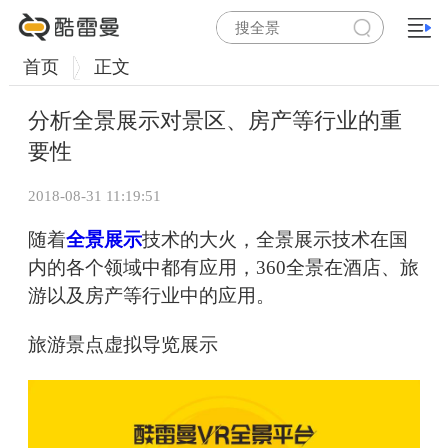
首页
正文
分析全景展示对景区、房产等行业的重
要性
2018-08-31 11:19:51
随着
全景展示
技术的大火，全景展示技术在国
内的各个领域中都有应用，360全景在酒店、旅
游以及房产等行业中的应用。
旅游景点虚拟导览展示