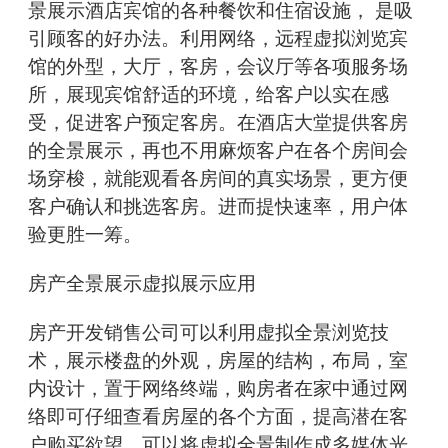
景展示酒店宾馆的各种餐饮和住宿设施， 是吸
引顾客的好办法。利用网络，远程虚拟浏览宾
馆的外型，大厅，客房，会议厅等各项服务场
所，展现宾馆舒适的环境，给客户以实在感
受，促进客户预定客房。在酒店大堂提供客房
的全景展示，再也不用麻烦客户在各个房间会
场穿梭，就能观看各房间的真实场景，更方便
客户确认和挑选客房。进而提快速率，用户体
验更胜一筹。
房产全景展示虚拟展示应用
房产开发销售公司可以利用虚拟全景浏览技
术，展示楼盘的外观，房屋的结构，布局，室
内设计，置于网络终端，购房者在家中通过网
络即可仔细查看房屋的各个方面，提高潜在客
户购买欲望。可以将虚拟全景制作成多媒体光