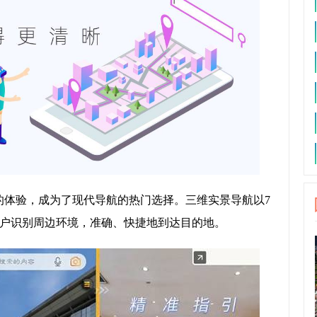
的体验，成为了现代导航的热门选择。三维实景导航以7
用户识别周边环境，准确、快捷地到达目的地。