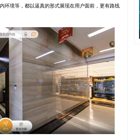
内环境等，都以逼真的形式展现在用户面前，更有路线