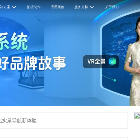
解决方案
拍摄制作
应用案例
服务支持
关于我们
化实景导航新体验