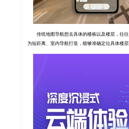
传统地图导航想去具体的楼栋以及楼层，往往
为短距离、室内导航打造，能够准确定位具体楼层