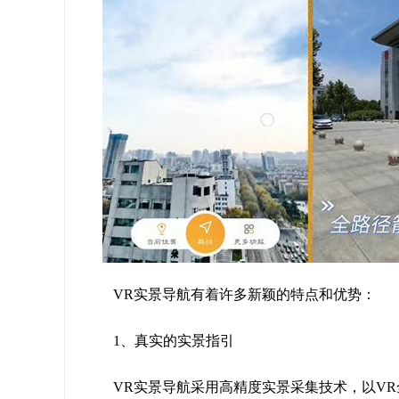
VR实景导航有着许多新颖的特点和优势：
1、真实的实景指引
VR实景导航采用高精度实景采集技术，以VR