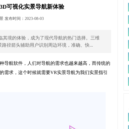
3D可视化实景导航新体验
发布时间：2023-08-03
临其境的体验，成为了现代导航的热门选择。三维
景路径箭头辅助用户识别周边环境，准确、快...
种导航软件，人们对导航的需求也越来越高，而传统的
的需求，这个时候就需要VR实景导航为我们实景指引