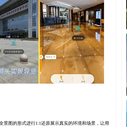
全景图的形式进行1:1还原展示真实的环境和场景，让用