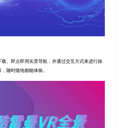
下载、即点即用实景导航，并通过交互方式来进行操
等，随时随地都能体验。