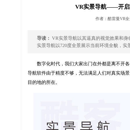
VR实景导航——开启
作者：酷雷曼VR全景 
导读：
VR实景导航以其逼真的视觉效果和身
实景导航以720度全景展示当前环境全貌，实
数字化时代，我们大家出门在外都是离不开各
导航软件由于精度不够，无法满足人们对真实场景
目的地的所在。