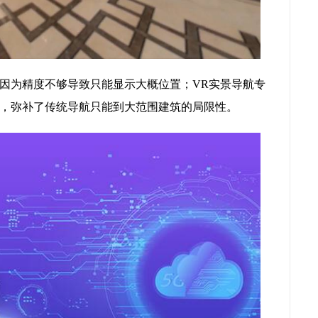
因为精度不够导致只能显示大概位置；VR实景导航专
，弥补了传统导航只能到大范围建筑的局限性。