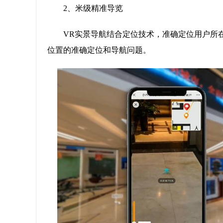
2、米级精准导览
VR实景导航结合定位技术，准确定位用户所
位置的准确定位和导航问题。