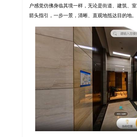
户感觉仿佛身临其境一样，无论是街道、建筑、室
箭头指引，一步一景，清晰、直观地抵达目的地。