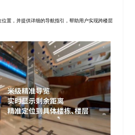
在位置，并提供详细的导航指引，帮助用户实现跨楼层