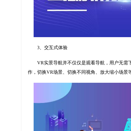
3、交互式体验
VR实景导航并不仅仅是观看导航，用户无需
作，切换VR场景、切换不同视角、放大缩小场景