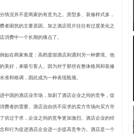
分情况并不是商家的有意为之。房型多、装修样式多，
费者困扰的主要原因。加之酒店照片往往有过度美化之
店消费中一个长期的痛点了。
例如在商家角度：高档度假酒店则遇到另一种窘境。他
的美好，来吸引客人。因为对于那些在整体格局和装修
水准和格调，因此成为一种表现瓶颈。
进中国的酒店业市场，加剧了酒店企业之间的竞争，促
消费者的需要。酒店业由供不应求的卖方市场向买方市
了供过于求，企业之间的竞争更加激烈。酒店企业的经
念和行为促进酒店企业进一步提高竞争力。酒店是一个