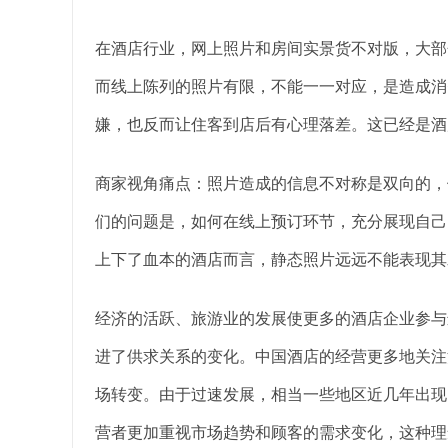
在酒店行业，网上照片和房间实景货不对版，大部
而线上陈列的照片有限，不能一一对应，是造成消
嫌，也反而让住客到店后有心理落差。这已经是酒
商家视角痛点：照片造成的信息不对称是双向的，
们的问题是，如何在线上预订环节，充分展现自己
上下了血本的酒店而言，静态照片远远不能表现其
经济的活跃、旅游业的发展使更多的酒店企业参与
进了供求关系的变化。中国酒店的经营更多地关注
场转变。由于过速发展，相当一些地区近几年出现
营者更加重视市场趋势和顾客的需求变化，这种理