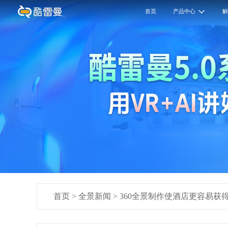
首页
产品中心
首页
>
全景新闻
>
360全景制作使酒店更容易获