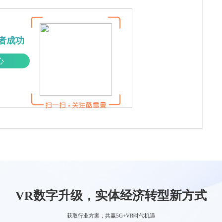
者成功
心
VR数字升级，实体经济转型新方式
获取行业方案，共赢5G+VR时代机遇