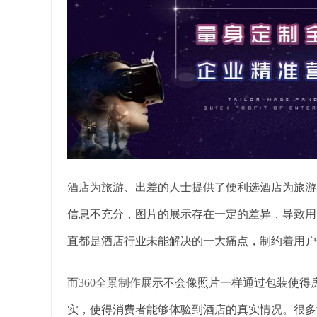
酒店为旅游、出差的人士提供了便利选酒店为旅游
信息不充分，图片的展示存在一定的差异，导致用
直都是酒店行业未能解决的一大痛点，制约着用户
而
360全景制作
展示不会像照片一样通过包装使得
实，使得消费者能够体验到酒店的真实情况。很多