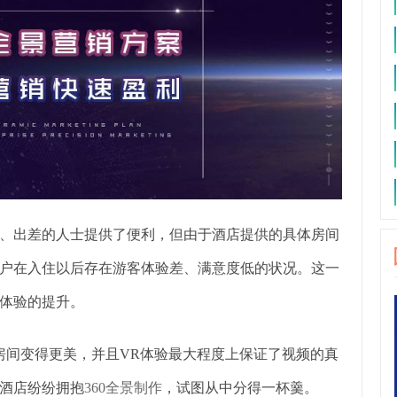
、出差的人士提供了便利，但由于酒店提供的具体房间
户在入住以后存在游客体验差、满意度低的状况。这一
体验的提升。
房间变得更美，并且VR体验最大程度上保证了视频的真
酒店纷纷拥抱
360全景制作
，试图从中分得一杯羹。