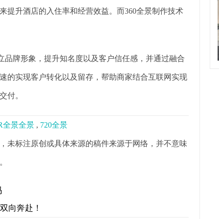
来提升酒店的入住率和经营效益。而360全景制作技术
树立品牌形象，提升知名度以及客户信任感，并通过融合
速的实现客户转化以及留存，帮助商家结合互联网实现
交付。
R全景全景
,
720全景
，未标注原创或具体来源的稿件来源于网络，并不意味
。
吗
才双向奔赴！