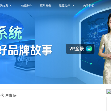
解决方案
拍摄制作
应用案例
服务支持
关于我们
得客户青睐