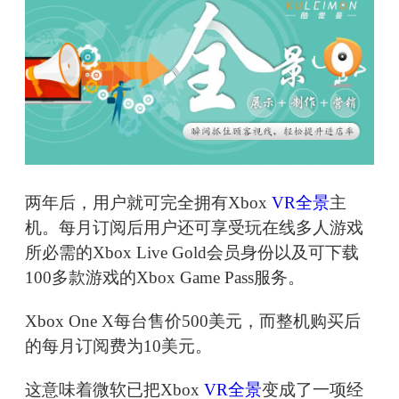
两年后，用户就可完全拥有Xbox
VR全景
主
机。每月订阅后用户还可享受玩在线多人游戏
所必需的Xbox Live Gold会员身份以及可下载
100多款游戏的Xbox Game Pass服务。
Xbox One X每台售价500美元，而整机购买后
的每月订阅费为10美元。
这意味着微软已把Xbox
VR全景
变成了一项经