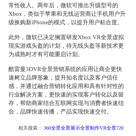
常性收入。两年后，微软可推出升级型号的
Xbox，类似于苹果和无线运营商让手机用户升
级换购新iPhone的模式，以提升用户粘合度。
此外，微软已决定搁置研发Xbox VR全景虚拟
现实游戏头盔的计划，待无线头盔等新技术更
为成熟时才有可能重启计划。
酷雷曼3DVR全景营销系统的应用让商企更快
速树立品牌形象，提升知名度以及客户信任
感，并通过融合营销转化应用和具有针对性的
行业解决方案，更快速的实现客户转化以及留
存，帮助商家结合互联网实现与消费者快速结
合，品牌快速传播，产品实现快速交付。
相关搜索：
360全景全景展示全景制作VR全景720