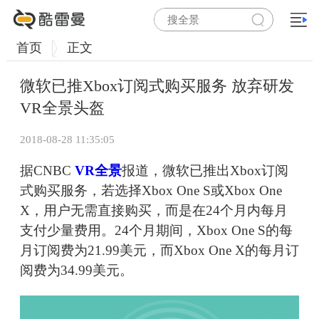
首页
正文
微软已推Xbox订阅式购买服务 放弃研发
VR全景头盔
2018-08-28 11:35:05
据CNBC
VR全景
报道，微软已推出Xbox订阅
式购买服务，若选择Xbox One S或Xbox One
X，用户无需直接购买，而是在24个月内每月
支付少量费用。24个月期间，Xbox One S的每
月订阅费为21.99美元，而Xbox One X的每月订
阅费为34.99美元。