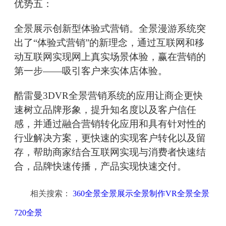
优势五：
全景展示创新型体验式营销。全景漫游系统突
出了“体验式营销”的新理念，通过互联网和移
动互联网实现网上真实场景体验，赢在营销的
第一步——吸引客户来实体店体验。
酷雷曼3DVR全景营销系统的应用让商企更快
速树立品牌形象，提升知名度以及客户信任
感，并通过融合营销转化应用和具有针对性的
行业解决方案，更快速的实现客户转化以及留
存，帮助商家结合互联网实现与消费者快速结
合，品牌快速传播，产品实现快速交付。
相关搜索：
360全景全景展示全景制作VR全景全景
720全景