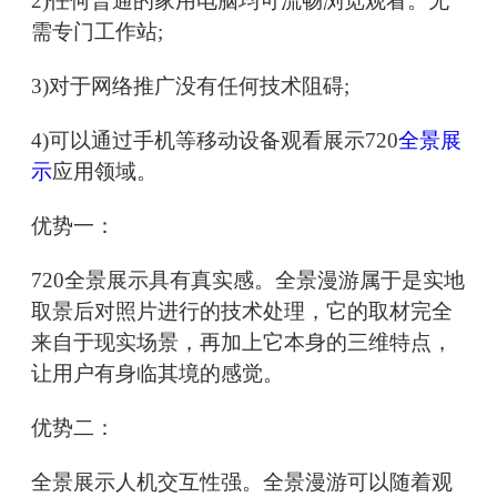
2)任何普通的家用电脑均可流畅浏览观看。无
需专门工作站;
3)对于网络推广没有任何技术阻碍;
4)可以通过手机等移动设备观看展示720
全景展
示
应用领域。
优势一：
720全景展示具有真实感。全景漫游属于是实地
取景后对照片进行的技术处理，它的取材完全
来自于现实场景，再加上它本身的三维特点，
让用户有身临其境的感觉。
优势二：
全景展示人机交互性强。全景漫游可以随着观