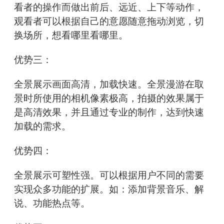
看者的操作而做出前后、远近、上下等动作，
观看者可以根据自己的意愿随意拖动浏览，切
换场所，想看哪里看哪里。
优势三：
全景展示画面高清，加载快速。全景漫游在取
景时所使用的相机像素极高，拍摄的效果属于
是高清效果，并且通过专业的制作，达到快速
加载的需求。
优势四：
全景展示可塑性强。可以根据用户不同的需要
实现众多功能的扩展。如：添加背景音乐、解
说、功能热点等。