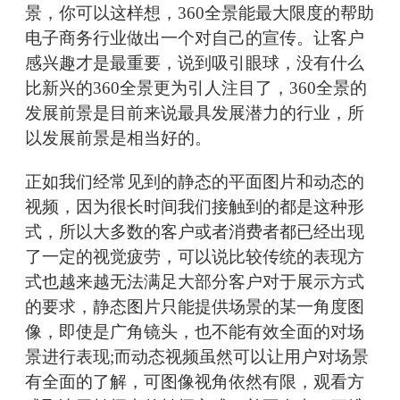
景，你可以这样想，360全景能最大限度的帮助
电子商务行业做出一个对自己的宣传。让客户
感兴趣才是最重要，说到吸引眼球，没有什么
比新兴的360全景更为引人注目了，360全景的
发展前景是目前来说最具发展潜力的行业，所
以发展前景是相当好的。
正如我们经常见到的静态的平面图片和动态的
视频，因为很长时间我们接触到的都是这种形
式，所以大多数的客户或者消费者都已经出现
了一定的视觉疲劳，可以说比较传统的表现方
式也越来越无法满足大部分客户对于展示方式
的要求，静态图片只能提供场景的某一角度图
像，即使是广角镜头，也不能有效全面的对场
景进行表现;而动态视频虽然可以让用户对场景
有全面的了解，可图像视角依然有限，观看方