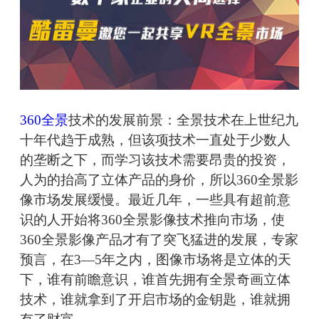
360全景
技术的发展前景：全景技术在上世纪九
十年代趋于成熟，但该项技术一直处于少数人
的垄断之下，而学习该技术需要昂贵的投资，
人为的抬高了立体产品的身价，所以360全景影
像市场发展缓慢。最近几年，一些具有超前意
识的人开始将360全景影像技术推向市场，使
360全景影像产品才有了突飞猛进的发展，专家
预言，在3—5年之内，图像市场将是立体的天
下，谁有前瞻意识，谁首先拥有全景奇画立体
技术，谁就拿到了开启市场的金钥匙，谁就拥