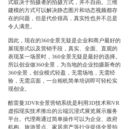
式取决于拍摄者的拍摄方式，并不自由。三维
建模的方式可以解决静态图片和动态视频都存
在的问题，但是代价很高，真实性也并不总是
令人满意。
因此，现在的360全景无疑是企业和商户最好的
展现形式以及营销手段，真实、全面、直观的
表现某一场景时，360全景无疑是最好的选择。
所以创业做360全景，为当地的企业拍摄新奇的
360全景，创业模式轻盈，无需场地，无需经
验，无需店面，一台相机简单培训即可轻松实
现创业。
酷雷曼3DVR全景营销系统是利用3D技术和VR
虚拟现实技术推出的云端沉浸式展览展示服务
平台。代理商通过简单操作可以为企业、政府
机构、旅游景点、家居房产等行业提供全景拍