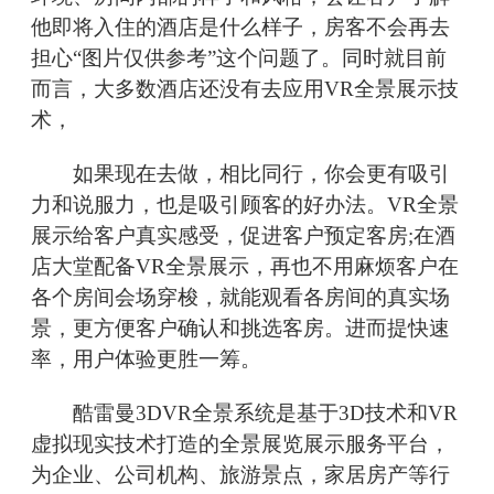
他即将入住的酒店是什么样子，房客不会再去
担心“图片仅供参考”这个问题了。同时就目前
而言，大多数酒店还没有去应用VR全景展示技
术，
如果现在去做，相比同行，你会更有吸引
力和说服力，也是吸引顾客的好办法。VR全景
展示给客户真实感受，促进客户预定客房;在酒
店大堂配备VR全景展示，再也不用麻烦客户在
各个房间会场穿梭，就能观看各房间的真实场
景，更方便客户确认和挑选客房。进而提快速
率，用户体验更胜一筹。
酷雷曼3DVR全景系统是基于3D技术和VR
虚拟现实技术打造的全景展览展示服务平台，
为企业、公司机构、旅游景点，家居房产等行