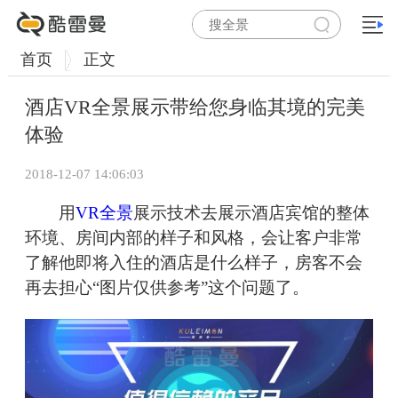
首页
正文
酒店VR全景展示带给您身临其境的完美
体验
2018-12-07 14:06:03
用
VR全景
展示技术去展示酒店宾馆的整体
环境、房间内部的样子和风格，会让客户非常
了解他即将入住的酒店是什么样子，房客不会
再去担心“图片仅供参考”这个问题了。