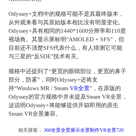
Odyssey+文档中的规格可能不是其最终版本，
从外观来看与其原始版本相比没有明显变化。
Odyssey+具有相同的1440*1600分辨率和110度
视场角。其显示屏标明“AMOLED + SFS”，但
目前还不清楚SFS代表什么，有人猜测它可能
与三星的“反SDE”技术有关。
规格中还提到了“更宽的眼睛部位，更宽的鼻子
部分，防雾”，同时Odyssey+还将支
持“Windows MR / Steam
VR全景
”，在原版的
Odyssey的官方规格中并未提及Steam VR全景，
这说明Odyssey+将能够提供开箱即用的原生
Steam VR全景兼容。
相关搜索：
360全景全景展示全景制作VR全景720