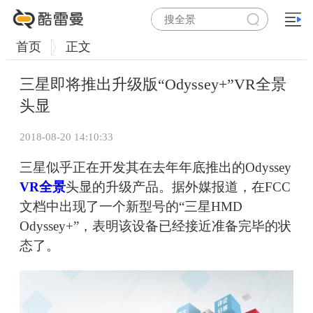
首页
正文
三星即将推出升级版“Odyssey+”VR全景
头显
2018-08-20 14:10:33
三星似乎正在开发其在去年年底推出的Odyssey
VR全景
头显的升级产品。据外媒报道，在FCC
文档中出现了一个新型号的“三星HMD
Odyssey+”，表明该设备已经接近准备完毕的状
态了。