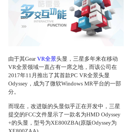
由于其Gear
VR全景
头显，三星多年来在移动
VR全景领域一直占有一席之地，而该公司在
2017年11月推出了其首款PC VR全景头显
Odyssey，成为了微软Windows MR平台的一部
分。
而现在，改进版的头显似乎正在开发中，三星
提交的FCC文件显示了一款名为HMD Odyssey
+的头显，型号为XE800ZBA(原版Odyssey为
XE800ZAA)。