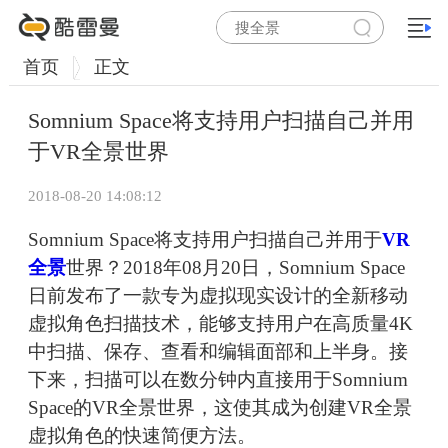
首页
正文
Somnium Space将支持用户扫描自己并用
于VR全景世界
2018-08-20 14:08:12
Somnium Space将支持用户扫描自己并用于
VR
全景
世界？2018年08月20日，Somnium Space
日前发布了一款专为虚拟现实设计的全新移动
虚拟角色扫描技术，能够支持用户在高质量4K
中扫描、保存、查看和编辑面部和上半身。接
下来，扫描可以在数分钟内直接用于Somnium
Space的VR全景世界，这使其成为创建VR全景
虚拟角色的快速简便方法。