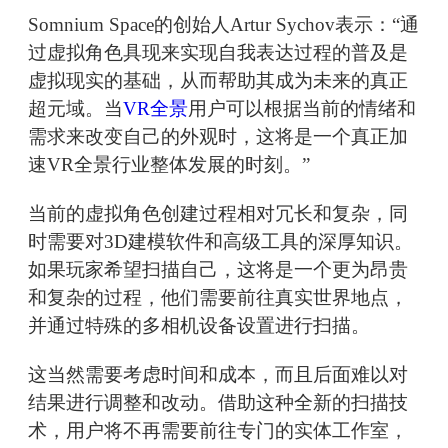
Somnium Space的创始人Artur Sychov表示：“通
过虚拟角色具现来实现自我表达过程的普及是
虚拟现实的基础，从而帮助其成为未来的真正
超元域。当
VR全景
用户可以根据当前的情绪和
需求来改变自己的外观时，这将是一个真正加
速VR全景行业整体发展的时刻。”
当前的虚拟角色创建过程相对冗长和复杂，同
时需要对3D建模软件和高级工具的深厚知识。
如果玩家希望扫描自己，这将是一个更为昂贵
和复杂的过程，他们需要前往真实世界地点，
并通过特殊的多相机设备设置进行扫描。
这当然需要考虑时间和成本，而且后面难以对
结果进行调整和改动。借助这种全新的扫描技
术，用户将不再需要前往专门的实体工作室，