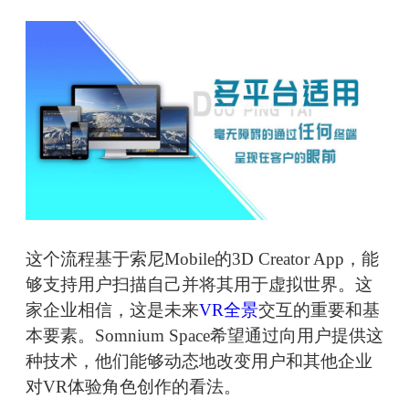
这个流程基于索尼Mobile的3D Creator App，能
够支持用户扫描自己并将其用于虚拟世界。这
家企业相信，这是未来
VR全景
交互的重要和基
本要素。Somnium Space希望通过向用户提供这
种技术，他们能够动态地改变用户和其他企业
对VR体验角色创作的看法。