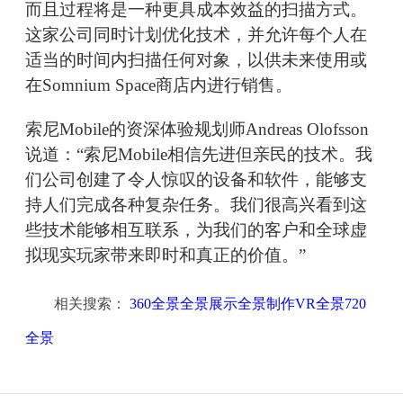
而且过程将是一种更具成本效益的扫描方式。
这家公司同时计划优化技术，并允许每个人在
适当的时间内扫描任何对象，以供未来使用或
在Somnium Space商店内进行销售。
索尼Mobile的资深体验规划师Andreas Olofsson
说道：“索尼Mobile相信先进但亲民的技术。我
们公司创建了令人惊叹的设备和软件，能够支
持人们完成各种复杂任务。我们很高兴看到这
些技术能够相互联系，为我们的客户和全球虚
拟现实玩家带来即时和真正的价值。”
相关搜索：
360全景全景展示全景制作VR全景720
全景