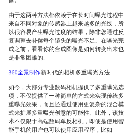
像。
由于这两种方法都依赖于在长时间曝光过程中
来自不同对象的传感器上越来越多的光线，所
以很容易产生曝光过度的结果，除非您通过反
复调整去补偿每个镜头的曝光不足。在曝光完
成之前，看看你的合成图像是如何转变出来也
是非常困难的。
360全景制作
新时代的相机多重曝光方法
如今，大部分专业数码相机提供了多重曝光选
项，不仅提供了一种简单的方式来实现传统多
重曝光效果，而且还通过使用更复杂的混合模
式来扩展多重曝光创意的可能性。此外，该技
术不仅限于高端数码单反相机，即便是使用智
能手机的用户也可以使用应用程序，比如