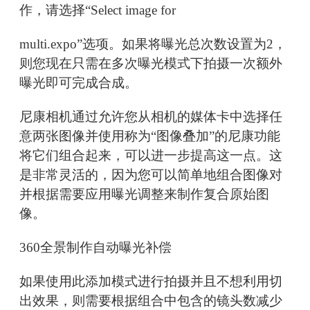
作，请选择“Select image for
multi.expo”选项。如果将曝光总次数设置为2，
则您现在只需在多次曝光模式下拍摄一次额外
曝光即可完成合成。
尼康相机通过允许您从相机的媒体卡中选择任
意两张图像并使用称为“图像叠加”的尼康功能
将它们组合起来，可以进一步提高这一点。这
是非常灵活的，因为您可以简单地组合图像对
并根据需要应用曝光调整来制作复合原始图
像。
360全景制作自动曝光补偿
如果使用此添加模式进行拍摄并且不想利用切
出效果，则需要根据组合中包含的镜头数减少