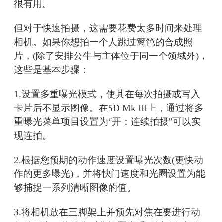
很有用。
但对于快速拍摄，这需要花费太多时间来处理
相机。如果你想拍一个人跳过篱笆的合成照
片，(除了安排公牛与主体位于同一个领域外)，
这些是基本步骤：
1.设置多重曝光模式，使其在每次拍摄或写入
卡片后不显示图像。在5D Mk III上，通过将多
重曝光菜单项目设置为“开：连续拍摄”可以实
现连拍。
2.根据您预期的动作速度设置曝光次数(更快动
作的更多曝光)，并将快门速度和光圈设置为能
够捕捉一系列清晰图像的值。
3.将相机放在三脚架上并预先对焦在要进行动