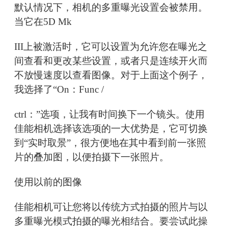
默认情况下，相机的多重曝光设置会被禁用。
当它在5D Mk
III上被激活时，它可以设置为允许您在曝光之
间查看和更改某些设置，或者只是连续开火而
不放慢速度以查看图像。对于上面这个例子，
我选择了“On：Func /
ctrl：”选项，让我有时间换下一个镜头。使用
佳能相机选择该选项的一大优势是，它可切换
到“实时取景”，很方便地在其中看到前一张照
片的叠加图，以便拍摄下一张照片。
使用以前的图像
佳能相机可让您将以传统方式拍摄的照片与以
多重曝光模式拍摄的曝光相结合。要尝试此操