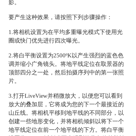
影。
要产生这种效果，请按照下列步骤操作：
1.将相机设置为在平均多重曝光模式下使用光
圈或快门优先进行四次曝光。
2.将白平衡设置为2500ºK以产生强烈的蓝色色
调并缩小广角镜头。将地平线定位在取景器的
顶部四分之一处，然后拍摄序列中的第一张照
片。
3.打开LiveView并稍微放大，以便您可以看到
放大的叠加层，它将成为您的下一个最接近的
山丘线。将相机平移到地平线的不同部分，以
创建一些地形变化，并将相机倾斜以将下一个
地平线定位在前一个地平线的下方。将白平衡