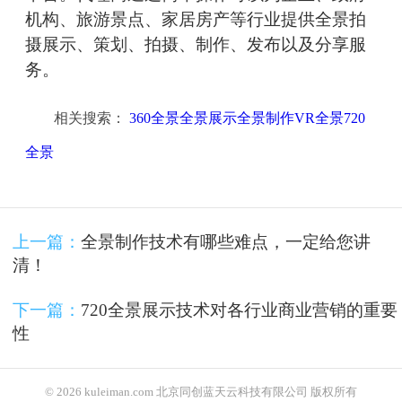
机构、旅游景点、家居房产等行业提供全景拍
摄展示、策划、拍摄、制作、发布以及分享服
务。
相关搜索：
360全景全景展示全景制作VR全景720
全景
上一篇：
全景制作技术有哪些难点，一定给您讲
清！
下一篇：
720全景展示技术对各行业商业营销的重要
性
© 2026 kuleiman.com 北京同创蓝天云科技有限公司 版权所有