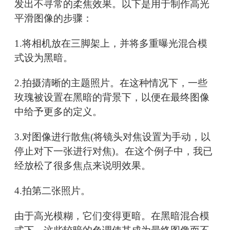
发出不寻常的柔焦效果。以下是用于制作高光
平滑图像的步骤：
1.将相机放在三脚架上，并将多重曝光混合模
式设为黑暗。
2.拍摄清晰的主题照片。在这种情况下，一些
玫瑰被设置在黑暗的背景下，以便在最终图像
中给予更多的定义。
3.对图像进行散焦(将镜头对焦设置为手动，以
停止对下一张进行对焦)。在这个例子中，我已
经放松了很多焦点来说明效果。
4.拍第二张照片。
由于高光模糊，它们变得更暗。在黑暗混合模