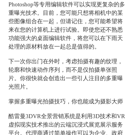
Photoshop等专用编辑软件可以实现更复杂的多
重曝光技术。目前，您可能只想将相机中的某
些图像组合在一起，但请记住，您可能希望将
来在您的计算机上进行试验。即使您还不熟悉
功能强大的桌面编辑软件，将您可以在下雨天
处理的原材料放在一起总是值得的。
下一次你出门在外时，考虑拍摄有趣的纹理，
轮廓和快速动作序列，而不是仅拍摄单张照
片。你很快就会创造出一些引人注目的多重曝
光照片。
掌握多重曝光拍摄技巧，你也能成为摄影大师
酷雷曼3DVR全景营销系统是利用3D技术和VR
虚拟现实技术推出的云端沉浸式展览展示服务
平台。代理商通过简单操作可以为企业、政府