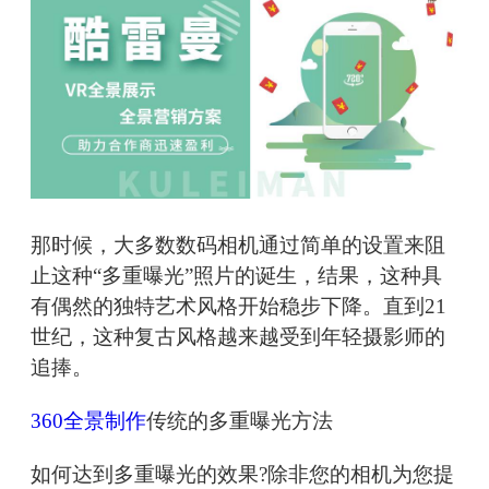
那时候，大多数数码相机通过简单的设置来阻
止这种“多重曝光”照片的诞生，结果，这种具
有偶然的独特艺术风格开始稳步下降。直到21
世纪，这种复古风格越来越受到年轻摄影师的
追捧。
360全景制作
传统的多重曝光方法
如何达到多重曝光的效果?除非您的相机为您提