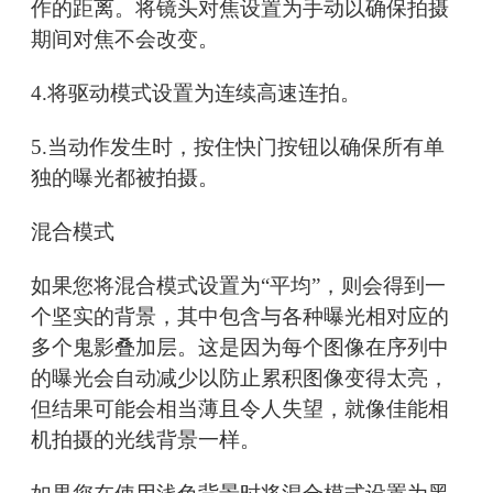
作的距离。将镜头对焦设置为手动以确保拍摄
期间对焦不会改变。
4.将驱动模式设置为连续高速连拍。
5.当动作发生时，按住快门按钮以确保所有单
独的曝光都被拍摄。
混合模式
如果您将混合模式设置为“平均”，则会得到一
个坚实的背景，其中包含与各种曝光相对应的
多个鬼影叠加层。这是因为每个图像在序列中
的曝光会自动减少以防止累积图像变得太亮，
但结果可能会相当薄且令人失望，就像佳能相
机拍摄的光线背景一样。