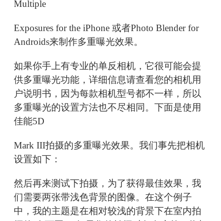
Multiple
Exposures for the iPhone 或者Photo Blender for
Androids来制作多重曝光效果。
如果你手上有专业的单反相机，它很可能会提
供多重曝光功能，详细信息请查看您的相机用
户说明书，因为每款相机型号都不一样，所以
多重曝光的设置方法也不尽相同。下面是使用
佳能5D
Mark III拍摄的多重曝光效果。我们事先把相机
设置如下：
然后再来测试下拍摄，为了获得最佳效果，我
们需要两张带浅色背景的图像。在这个例子
中，我的主题是在相对较浅的背景下在室内拍