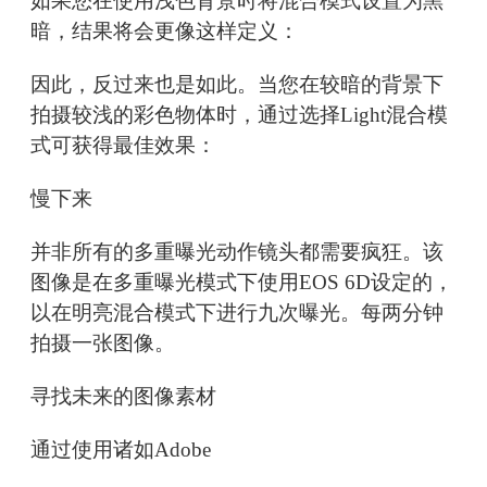
如果您在使用浅色背景时将混合模式设置为黑
暗，结果将会更像这样定义：
因此，反过来也是如此。当您在较暗的背景下
拍摄较浅的彩色物体时，通过选择Light混合模
式可获得最佳效果：
慢下来
并非所有的多重曝光动作镜头都需要疯狂。该
图像是在多重曝光模式下使用EOS 6D设定的，
以在明亮混合模式下进行九次曝光。每两分钟
拍摄一张图像。
寻找未来的图像素材
通过使用诸如Adobe