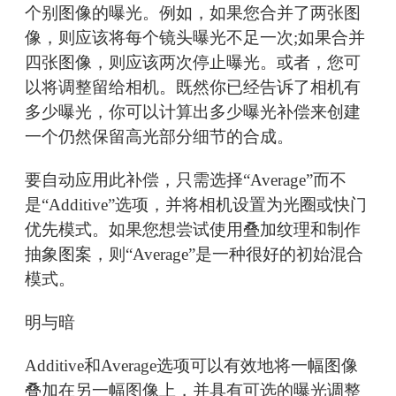
个别图像的曝光。例如，如果您合并了两张图
像，则应该将每个镜头曝光不足一次;如果合并
四张图像，则应该两次停止曝光。或者，您可
以将调整留给相机。既然你已经告诉了相机有
多少曝光，你可以计算出多少曝光补偿来创建
一个仍然保留高光部分细节的合成。
要自动应用此补偿，只需选择“Average”而不
是“Additive”选项，并将相机设置为光圈或快门
优先模式。如果您想尝试使用叠加纹理和制作
抽象图案，则“Average”是一种很好的初始混合
模式。
明与暗
Additive和Average选项可以有效地将一幅图像
叠加在另一幅图像上，并具有可选的曝光调整