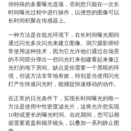
供特殊的多重曝光选项，否则您只能在一次长
时间曝光过程中进行操作，以便您的图像可以
长时间积聚在传感器上。
一种方法是在低光环境下，在长时间曝光期间
通过闪光多次闪光来建立图像。洞穴摄影师经
常使用这种技术，因为它允许他们通过在场景
的不同部分弹出一些闪光灯来创建看起来像泛
光灯的地下房间。缺点是你需要一个黑暗的环
境，但该方法非常地有效，特别是当使用闪光
灯产生快速闪光时，能捕捉快速移动的动作。
在正常的日光条件下，实现长时间曝光的唯一
方法是使用中性密度滤光片，这将允许您实现
10秒或更长的曝光时间。在此期间，您可以根
据需要遮盖和揭开镜头，以叠加一系列静止图