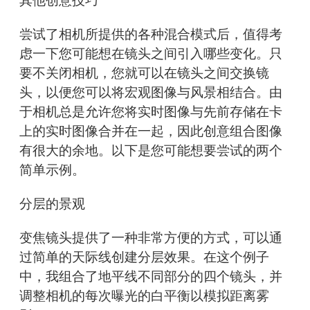
其他创意技巧
尝试了相机所提供的各种混合模式后，值得考
虑一下您可能想在镜头之间引入哪些变化。只
要不关闭相机，您就可以在镜头之间交换镜
头，以便您可以将宏观图像与风景相结合。由
于相机总是允许您将实时图像与先前存储在卡
上的实时图像合并在一起，因此创意组合图像
有很大的余地。以下是您可能想要尝试的两个
简单示例。
分层的景观
变焦镜头提供了一种非常方便的方式，可以通
过简单的天际线创建分层效果。在这个例子
中，我组合了地平线不同部分的四个镜头，并
调整相机的每次曝光的白平衡以模拟距离雾