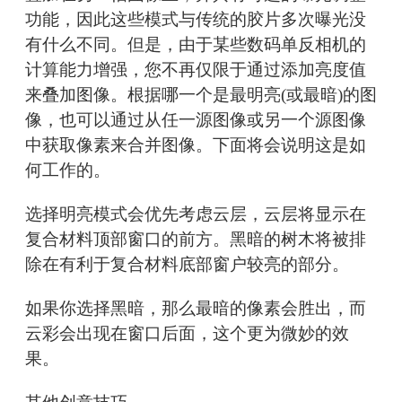
功能，因此这些模式与传统的胶片多次曝光没
有什么不同。但是，由于某些数码单反相机的
计算能力增强，您不再仅限于通过添加亮度值
来叠加图像。根据哪一个是最明亮(或最暗)的图
像，也可以通过从任一源图像或另一个源图像
中获取像素来合并图像。下面将会说明这是如
何工作的。
选择明亮模式会优先考虑云层，云层将显示在
复合材料顶部窗口的前方。黑暗的树木将被排
除在有利于复合材料底部窗户较亮的部分。
如果你选择黑暗，那么最暗的像素会胜出，而
云彩会出现在窗口后面，这个更为微妙的效
果。