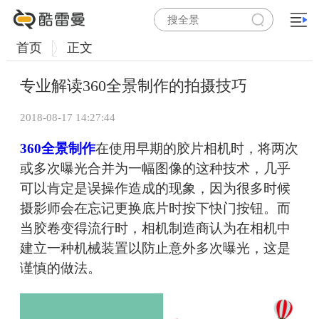
首页
正文
专业解读360全景制作的拍摄技巧
2018-08-17 14:27:44
360全景制作
在使用早期的胶片相机时，将两次
或多次曝光合并为一幅图像的这种技术，几乎
可以肯定是误操作造成的现象，因为很多时候
摄影师会在忘记更换底片时按下快门按钮。而
当胶卷变得流行时，相机制造商认为在相机中
建立一种机械装置以防止意外多次曝光，这是
谨慎的做法。