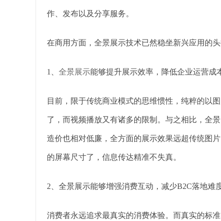
作、发布以及分享服务。
在商用方面，全景展示技术已然稳坐新兴应用的头
1、
全景展示
能够提升展示效率，降低企业运营成
目前，限于传统商业模式的思维惯性，纯粹的以图
了，而视频播放又有诸多的限制。与之相比，全景
造价也相对低廉，全方面的展示效果远超传统图片
的屏幕尺寸了，信息传达精准不失真。
2、全景展示能够增强消费互动，减少B2C落地难
消费者永远追求最真实的消费体验。而真实的标准