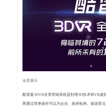
全景展示
酷雷曼3DVR全景营销系统是利用3D技术和VR
商通过简单操作可以为企业、政府机构、旅游景点