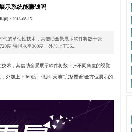
展示系统能赚钱吗
间：2018-08-15
新时代的革命性技术，其借助全景展示软件将数十张
度(特指水平360度，外加上下36...
命性技术，其借助全景展示软件将数十张不同角度的视觉
度，外加上下360度，做到“天地”完整覆盖)全方位展示的