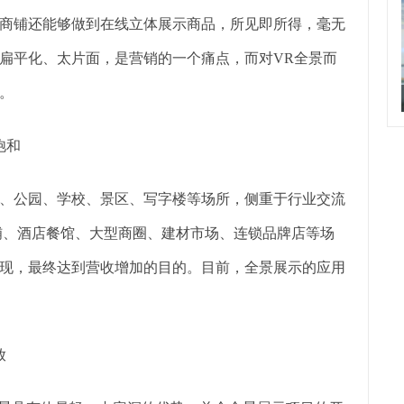
景商铺还能够做到在线立体展示商品，所见即所得，毫无
扁平化、太片面，是营销的一个痛点，而对VR全景而
。
饱和
、公园、学校、景区、写字楼等场所，侧重于行业交流
铺、酒店餐馆、大型商圈、建材市场、连锁品牌店等场
现，最终达到营收增加的目的。目前，全景展示的应用
放