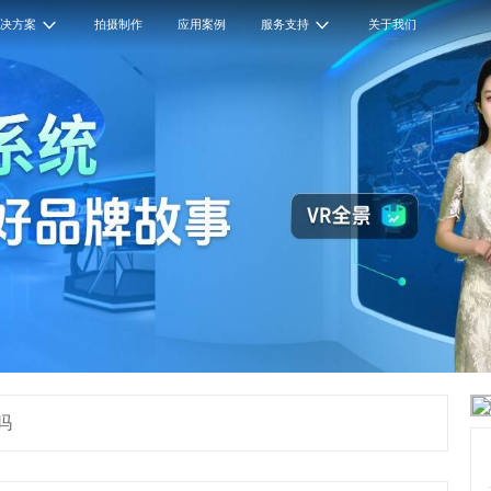
解决方案
拍摄制作
应用案例
服务支持
关于我们
吗