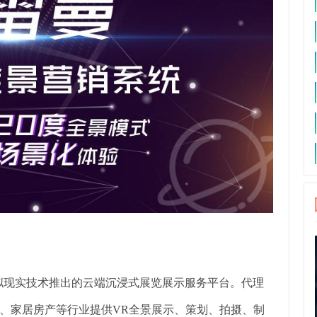
虚拟现实技术推出的云端沉浸式展览展示服务平台。代理
、家居房产等行业提供VR全景展示、策划、拍摄、制