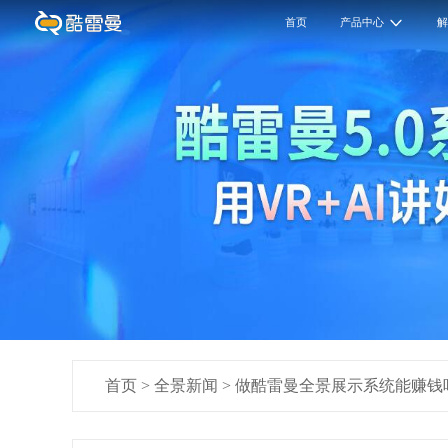
首页
产品中心
首页
>
全景新闻
>
做酷雷曼全景展示系统能赚钱