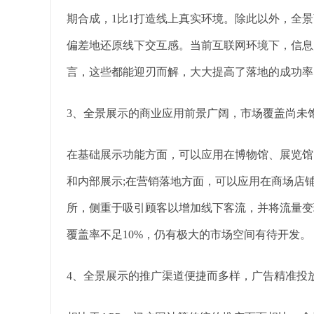
期合成，1比1打造线上真实环境。除此以外，全
偏差地还原线下交互感。当前互联网环境下，信息
言，这些都能迎刃而解，大大提高了落地的成功率
3、全景展示的商业应用前景广阔，市场覆盖尚未
在基础展示功能方面，可以应用在博物馆、展览馆
和内部展示;在营销落地方面，可以应用在商场店
所，侧重于吸引顾客以增加线下客流，并将流量变
覆盖率不足10%，仍有极大的市场空间有待开发。
4、全景展示的推广渠道便捷而多样，广告精准投