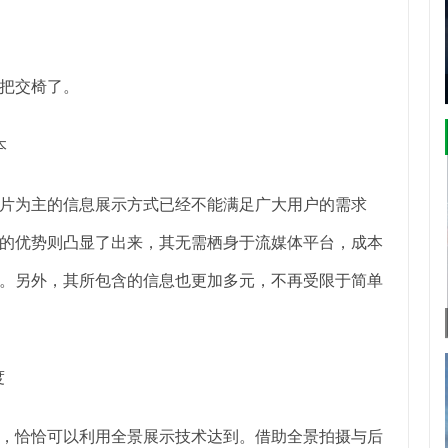
把交椅了。
本
片为主的信息展示方式已经不能满足广大用户的需求
的优势则凸显了出来，其无需栖身于流媒体平台，成本
。另外，其所包含的信息也更加多元，不再受限于简单
度
，恰恰可以利用全景展示技术达到。借助全景拍摄与后