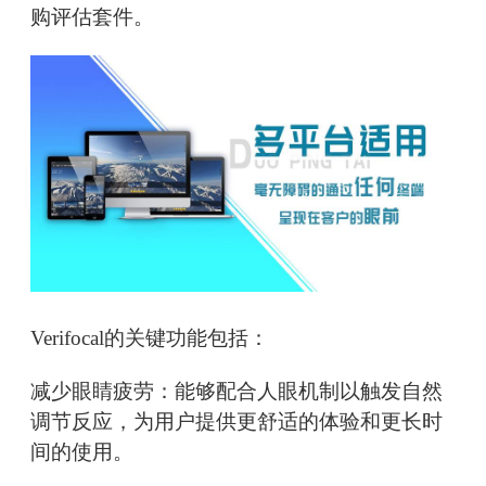
购评估套件。
Verifocal的关键功能包括：
减少眼睛疲劳：能够配合人眼机制以触发自然
调节反应，为用户提供更舒适的体验和更长时
间的使用。