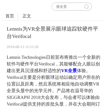
首页
正文
Lemnis为VR全景展示眼球追踪软硬件平
台Verifocal
2018-08-13 11:51:28
Lemnis Technologies日前宣布将推出一个全新的
软件与硬件平台Verifocal，其能够配合人眼以创
建出更具沉浸感和舒适性的
VR全景
体验。
Verifocal主要是分析眼球运动以确定用户所在的
位置以及距离，然后系统将相应地自动调整VR
全景头显中的光学元件。产品将在温哥华的
SIGGRAPH 2018大会发布，与会者可以体验由
Verifocal提供支持的首批头显，并在大会期间订