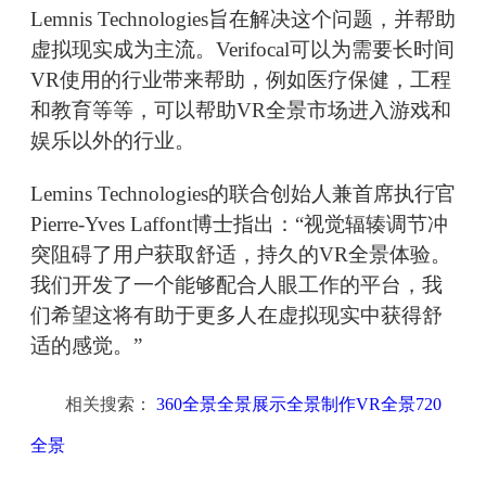
Lemnis Technologies旨在解决这个问题，并帮助
虚拟现实成为主流。Verifocal可以为需要长时间
VR使用的行业带来帮助，例如医疗保健，工程
和教育等等，可以帮助VR全景市场进入游戏和
娱乐以外的行业。
Lemins Technologies的联合创始人兼首席执行官
Pierre-Yves Laffont博士指出：“视觉辐辏调节冲
突阻碍了用户获取舒适，持久的VR全景体验。
我们开发了一个能够配合人眼工作的平台，我
们希望这将有助于更多人在虚拟现实中获得舒
适的感觉。”
相关搜索：
360全景全景展示全景制作VR全景720
全景