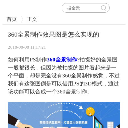
首页
正文
360全景制作效果图是怎么实现的
2018-08-08 11:17:21
如何利用PS制作
360全景制作
?拍摄好的全景图
一般都很长，但因为被拍摄的图片看起来是一
个平面，却是完全没有360全景制作感觉，不过
我们有这张图倒是可以借用PS的3D模式，通过
该功能可以合成一个360全景制作。