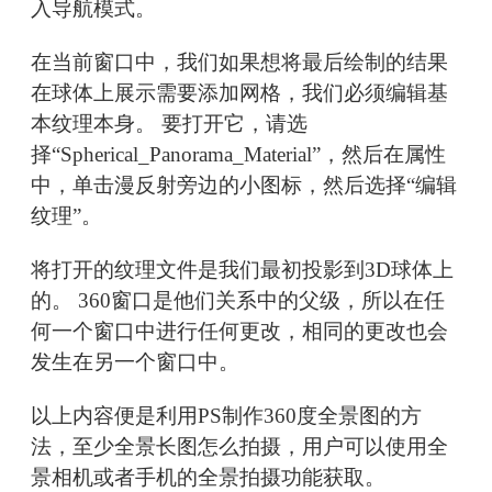
入导航模式。
在当前窗口中，我们如果想将最后绘制的结果
在球体上展示需要添加网格，我们必须编辑基
本纹理本身。 要打开它，请选
择“Spherical_Panorama_Material”，然后在属性
中，单击漫反射旁边的小图标，然后选择“编辑
纹理”。
将打开的纹理文件是我们最初投影到3D球体上
的。 360窗口是他们关系中的父级，所以在任
何一个窗口中进行任何更改，相同的更改也会
发生在另一个窗口中。
以上内容便是利用PS制作360度全景图的方
法，至少全景长图怎么拍摄，用户可以使用全
景相机或者手机的全景拍摄功能获取。