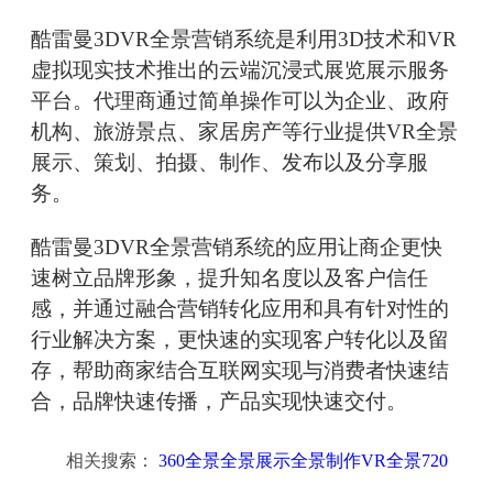
酷雷曼3DVR全景营销系统是利用3D技术和VR
虚拟现实技术推出的云端沉浸式展览展示服务
平台。代理商通过简单操作可以为企业、政府
机构、旅游景点、家居房产等行业提供VR全景
展示、策划、拍摄、制作、发布以及分享服
务。
酷雷曼3DVR全景营销系统的应用让商企更快
速树立品牌形象，提升知名度以及客户信任
感，并通过融合营销转化应用和具有针对性的
行业解决方案，更快速的实现客户转化以及留
存，帮助商家结合互联网实现与消费者快速结
合，品牌快速传播，产品实现快速交付。
相关搜索：
360全景全景展示全景制作VR全景720