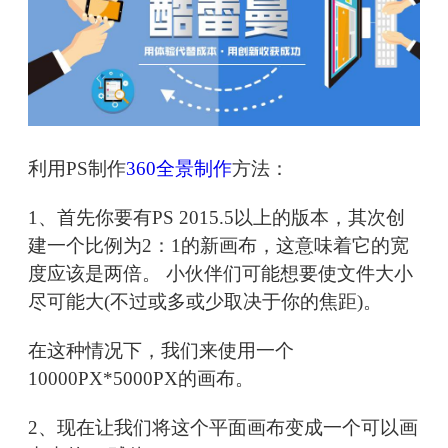
利用PS制作
360全景制作
方法：
1、首先你要有PS 2015.5以上的版本，其次创
建一个比例为2：1的新画布，这意味着它的宽
度应该是两倍。 小伙伴们可能想要使文件大小
尽可能大(不过或多或少取决于你的焦距)。
在这种情况下，我们来使用一个
10000PX*5000PX的画布。
2、现在让我们将这个平面画布变成一个可以画