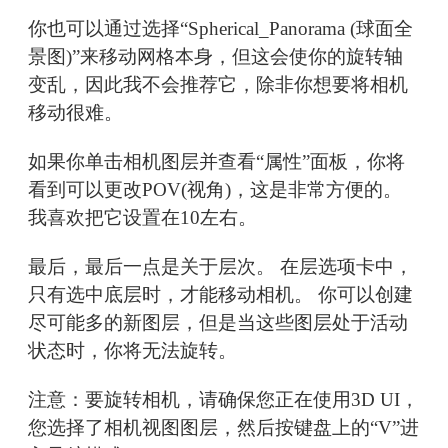
你也可以通过选择“Spherical_Panorama (球面全
景图)”来移动网格本身，但这会使你的旋转轴
变乱，因此我不会推荐它，除非你想要将相机
移动很难。
如果你单击相机图层并查看“属性”面板，你将
看到可以更改POV(视角)，这是非常方便的。
我喜欢把它设置在10左右。
最后，最后一点是关于层次。 在层选项卡中，
只有选中底层时，才能移动相机。 你可以创建
尽可能多的新图层，但是当这些图层处于活动
状态时，你将无法旋转。
注意：要旋转相机，请确保您正在使用3D UI，
您选择了相机视图图层，然后按键盘上的“V”进