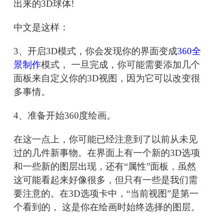
出来的3D球体!
中文是这样：
3、开启3D模式，你会发现你的界面变成
360全
景制作
模式， 一旦完成，你可能需要添加几个
面板来自定义你的3D视图，因为它可以改变很
多事情。
4、准备开始360度绘画。
在这一点上，你可能已经注意到了以前从未见
过的几件新事物。在界面上有一个新的3D选项
和一些新的图层出现，还有“属性”面板，虽然
这可能看起来好像很多，但只有一些是我们需
要注意的。在3D选项卡中，“当前视图”是第一
个看到的， 这是你在绘画时始终选择的图层。