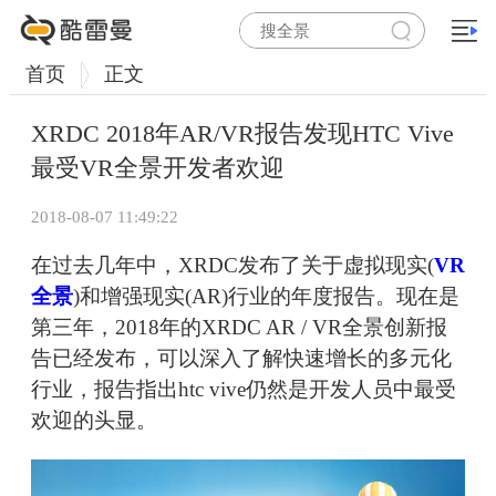
首页
正文
XRDC 2018年AR/VR报告发现HTC Vive
最受VR全景开发者欢迎
2018-08-07 11:49:22
在过去几年中，XRDC发布了关于虚拟现实(
VR
全景
)和增强现实(AR)行业的年度报告。现在是
第三年，2018年的XRDC AR / VR全景创新报
告已经发布，可以深入了解快速增长的多元化
行业，报告指出htc vive仍然是开发人员中最受
欢迎的头显。