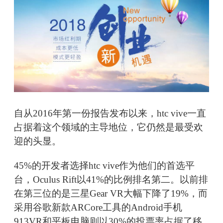
自从2016年第一份报告发布以来，htc vive一直
占据着这个领域的主导地位，它仍然是最受欢
迎的头显。
45%的开发者选择htc vive作为他们的首选平
台，Oculus Rift以41%的比例排名第二。以前排
在第三位的是三星Gear VR大幅下降了19%，而
采用谷歌新款ARCore工具的Android手机
913VR和平板电脑则以30%的投票率占据了移