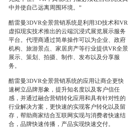
中并使自己远离周围环境。”
酷雷曼3DVR全景营销系统是利用3D技术和VR
虚拟现实技术推出的云端沉浸式展览展示服务
平台。代理商通过简单操作可以为企业、政府
机构、旅游景点、家居房产等行业提供VR全景
展示、策划、拍摄、制作、发布以及分享服
务。
酷雷曼3DVR全景营销系统的应用让商企更快
速树立品牌形象，提升知名度以及客户信任
感，并通过融合营销转化应用和具有针对性的
行业解决方案，更快速的实现客户转化以及留
存，帮助商家结合互联网实现与消费者快速结
合，品牌快速传播，产品实现快速交付。