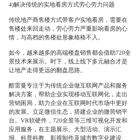
4)解决传统的实地看房方式劳心劳力问题
传统地产商售楼方式带客户实地看房，需要在
售楼处来回走动，劳心劳力严重影响看房的心
情，与高档的售楼处形象格格不入。
如今，越来越多的高端楼盘销售都会借助720全
景技术来展示。时下，线上线下多元融合才是
让地产走得更远的翻盘思路。
酷雷曼专注于为传统企业做互联网产品和服务
解决方案，帮助企业实现移动互联网化，走出
营销困局，助力企业在互联网时代市场中更好
的发展。立足微信生态，搭建企业的微营销平
台。VR软硬件，720全景等三维可视化开发和
应用服务，在主题展示、大型活动、演示汇
报、科普科教、影视制作及城市数字化建设、