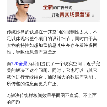
传统沙盘的缺点在于其空间的限制性太大，不
足以体现出整个项目的设计细节，同时由于其
实物的特性如想加盖信息其中亦存在着许多困
难，导致信息量严重匮乏。
而
720全景
为我们提供了一个现实空间，近乎完
美的解决了这个问题。同时，它也可以与其它
载体进行无缝结合，辅以强大的数据库功能，
所传递的信息面更为广泛。
2)解决传统样板间效果平面图不直观、不全面
的问题