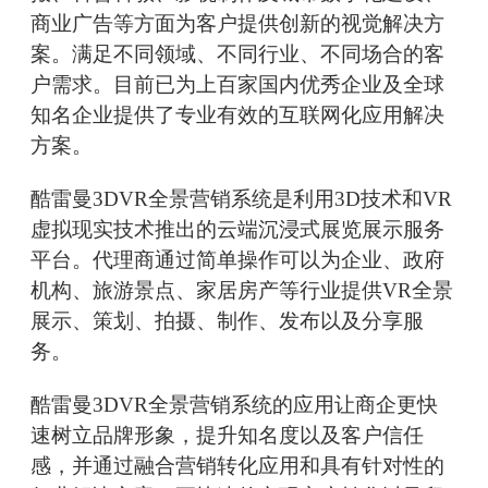
商业广告等方面为客户提供创新的视觉解决方
案。满足不同领域、不同行业、不同场合的客
户需求。目前已为上百家国内优秀企业及全球
知名企业提供了专业有效的互联网化应用解决
方案。
酷雷曼3DVR全景营销系统是利用3D技术和VR
虚拟现实技术推出的云端沉浸式展览展示服务
平台。代理商通过简单操作可以为企业、政府
机构、旅游景点、家居房产等行业提供VR全景
展示、策划、拍摄、制作、发布以及分享服
务。
酷雷曼3DVR全景营销系统的应用让商企更快
速树立品牌形象，提升知名度以及客户信任
感，并通过融合营销转化应用和具有针对性的