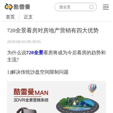
首页
正文
720全景看房对房地产营销有四大优势
2018-08-02 09:39:55
为什么说
720全景
看房将成为今后看房的趋势和
主流?
1)解决传统沙盘空间限制问题