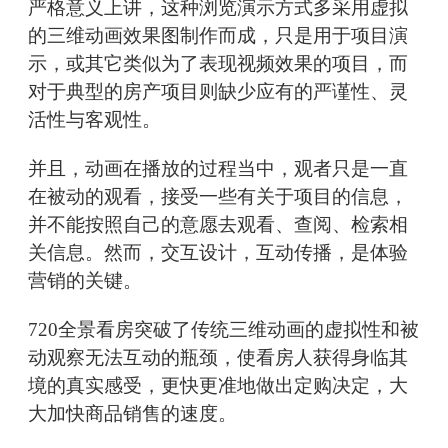
严格意义上讲，这种浏览演示方式多采用虚拟
的三维动画效果图制作而成，只是用于项目演
示，或其它类似为了表现视频效果的项目，而
对于典型的房产项目则缺少应有的严谨性、灵
活性与客观性。
并且，动画在播放的过程当中，观者只是一直
在被动的观看，接受一些有关于项目的信息，
并不能按照自己的意愿去观看、查阅、检索相
关信息。然而，交互设计，互动传播，是体验
营销的关键。
720全景看房突破了传统三维动画的虚拟性和被
动观察无法互动的瓶颈，使看房人获得身临其
境的真实感受，更快更准地做出定购决定，大
大加快商品销售的速度。