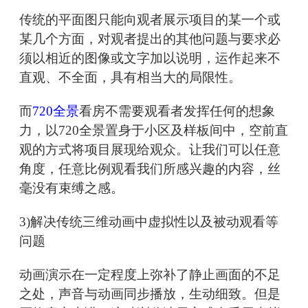
传统的平面图只能向观者展示项目的某一个或
某几个方面，对观者提出的其他问题与要求必
须以相近的图像或文字加以说明，运作起来不
直观、不全面，具有相当大的局限性。
而
720全景
看房不需要观看者发挥任何的想象
力，以720全景置身于小区及样板间中，空前直
观的方式将项目展现给观众。让我们可以任意
角度，任意比例观看我们所感兴趣的内容，丝
毫没有束缚之感。
3)解决传统三维动画中虚拟性以及被动观看等
问题
动画演示在一定程度上弥补了静止画面的不足
之处，声音与动画同步播放，生动细致。但是