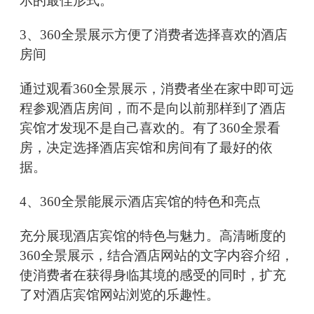
示的最佳形式。
3、360全景展示方便了消费者选择喜欢的酒店
房间
通过观看360全景展示，消费者坐在家中即可远
程参观酒店房间，而不是向以前那样到了酒店
宾馆才发现不是自己喜欢的。有了360全景看
房，决定选择酒店宾馆和房间有了最好的依
据。
4、360全景能展示酒店宾馆的特色和亮点
充分展现酒店宾馆的特色与魅力。高清晰度的
360全景展示，结合酒店网站的文字内容介绍，
使消费者在获得身临其境的感受的同时，扩充
了对酒店宾馆网站浏览的乐趣性。