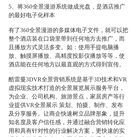
5、将360全景漫游系统做成光盘，是酒店推广
的最好电子化样本
有了360全景漫游的多媒体电子文件，就可以把
整个酒店装在口袋里带到任何地方去推广，而
且播放方式灵活多变。如：使用手提电脑播
放、触摸屏播放、高精度投影仪播放等等，使
酒店能在任何地方以最直观的方式得到宣传。
酷雷曼3DVR全景营销系统是基于3D技术和VR
虚拟现实技术打造的全景展览展示服务平台，
为企业、公司机构、旅游景点，家居房产等行
业提供VR全景展示 策划、拍摄、制作、发布
及分享服务。让商企快速树立品牌形象，提升
知名度及客户信任感，并通过融合营销转化应
用和具有针对性的行业解决方案，更快速的实