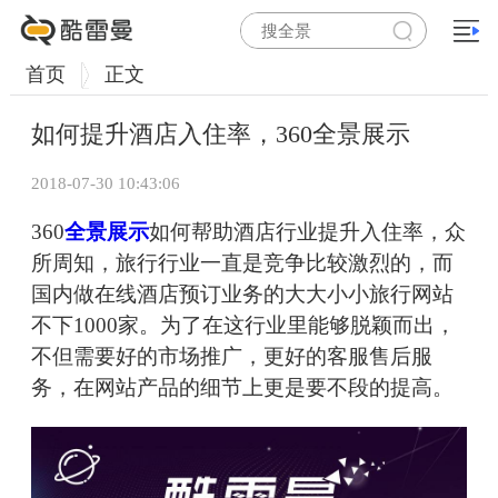
首页
正文
如何提升酒店入住率，360全景展示
2018-07-30 10:43:06
360
全景展示
如何帮助酒店行业提升入住率，众
所周知，旅行行业一直是竞争比较激烈的，而
国内做在线酒店预订业务的大大小小旅行网站
不下1000家。为了在这行业里能够脱颖而出，
不但需要好的市场推广，更好的客服售后服
务，在网站产品的细节上更是要不段的提高。