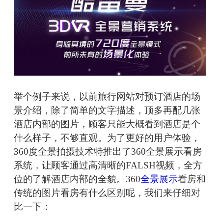
举个例子来说，以前旅行网站对预订酒店的场
景介绍，除了简单的文字描述，顶多再配几张
酒店内部的图片，顾客只能大概看到酒店是个
什么样子，不够直观。为了更好的用户体验，
360度全景拍摄技术特推出了360全景展示看房
系统，让顾客通过高清晰的FALSH视频，全方
位的了解酒店内部的全貌。360
全景展示
看房和
传统的图片看房有什么区别呢，我们来仔细对
比一下：