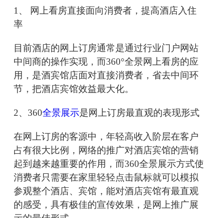
1、 网上看房直接面向消费者，提高酒店入住
率
目前酒店的网上订房通常是通过行业门户网站
中间商的操作实现，而360°全景网上看房的应
用，是酒宾馆店面对直接消费者，省去中间环
节，把酒店宾馆效益最大化。
2、360
全景展示
是网上订房最直观的表现形式
在网上订房的客源中，年轻高收入阶层在客户
占有很大比例，网络的推广对酒店宾馆的营销
起到越来越重要的作用，而360全景展示方式使
消费者只需要在家里轻轻点击鼠标就可以模拟
参观整个酒店、宾馆，能对酒店宾馆有最直观
的感受，具有极佳的宣传效果，是网上推广展