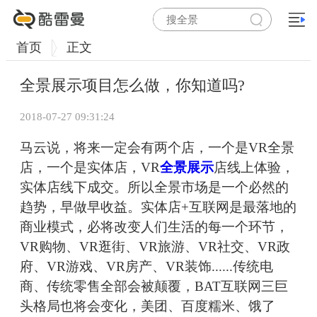
首页
正文
全景展示项目怎么做，你知道吗?
2018-07-27 09:31:24
马云说，将来一定会有两个店，一个是VR全景
店，一个是实体店，VR
全景展示
店线上体验，
实体店线下成交。所以全景市场是一个必然的
趋势，早做早收益。实体店+互联网是最落地的
商业模式，必将改变人们生活的每一个环节，
VR购物、VR逛街、VR旅游、VR社交、VR政
府、VR游戏、VR房产、VR装饰......传统电
商、传统零售全部会被颠覆，BAT互联网三巨
头格局也将会变化，美团、百度糯米、饿了