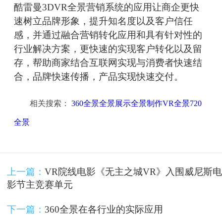
酷雷曼3DVR全景营销系统的应用让商企更快
速树立品牌形象，提升知名度以及客户信任
感，并通过融合营销转化应用和具有针对性的
行业解决方案，更快速的实现客户转化以及留
存，帮助商家结合互联网实现与消费者快速结
合，品牌快速传播，产品实现快速交付。
相关搜索：
360全景全景展示全景制作VR全景720
全景
上一篇：
VR院线电影《无主之城VR》入围威尼斯电
影节主竞赛单元
下一篇：
360全景在各行业的实际应用