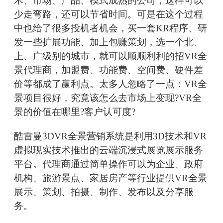
术、市场、产品、模式成熟的公司，这样可以
少走弯路，还可以节省时间。可是在这个过程
中也给了很多投机者机会，买一套KR程序、研
发一些扩展功能、加上包赚策划，选一个北、
上、广级别的城市，就可以顺顺利利的招VR全
景代理商，加盟费、功能费、空间费、硬件差
价等都成了赢利点。太多人忽略了一点：VR全
景项目很好，究竟该怎么去市场上变现?VR全
景的价值在哪里?客户认可度?
酷雷曼3DVR全景营销系统是利用3D技术和VR
虚拟现实技术推出的云端沉浸式展览展示服务
平台。代理商通过简单操作可以为企业、政府
机构、旅游景点、家居房产等行业提供VR全景
展示、策划、拍摄、制作、发布以及分享服
务。