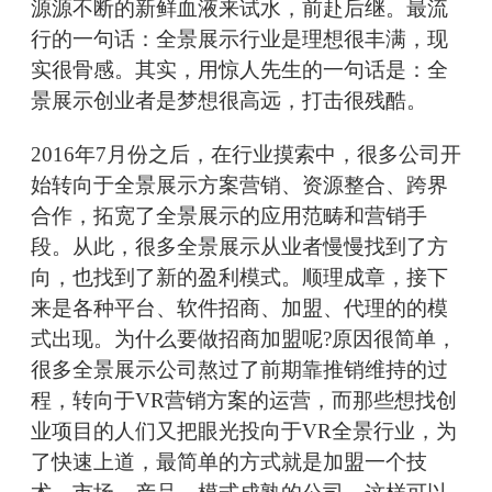
源源不断的新鲜血液来试水，前赴后继。最流
行的一句话：全景展示行业是理想很丰满，现
实很骨感。其实，用惊人先生的一句话是：全
景展示创业者是梦想很高远，打击很残酷。
2016年7月份之后，在行业摸索中，很多公司开
始转向于全景展示方案营销、资源整合、跨界
合作，拓宽了全景展示的应用范畴和营销手
段。从此，很多全景展示从业者慢慢找到了方
向，也找到了新的盈利模式。顺理成章，接下
来是各种平台、软件招商、加盟、代理的的模
式出现。为什么要做招商加盟呢?原因很简单，
很多全景展示公司熬过了前期靠推销维持的过
程，转向于VR营销方案的运营，而那些想找创
业项目的人们又把眼光投向于VR全景行业，为
了快速上道，最简单的方式就是加盟一个技