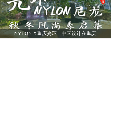
NYLON X重庆光环丨中国设计在重庆