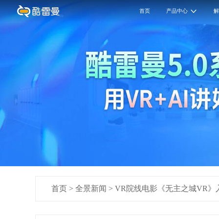
首页
产品中心
首页
>
全景新闻
>
VR院线电影《无主之城VR