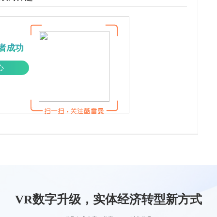
者成功
心
VR数字升级，实体经济转型新方式