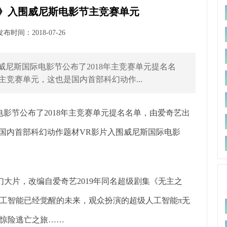
R》入围威尼斯电影节主竞赛单元
时间：2018-07-26
威尼斯国际电影节公布了2018年主竞赛单元提名名
主竞赛单元，这也是国内首部科幻动作...
电影节公布了2018年主竞赛单元提名名单，由爱奇艺出
是国内首部科幻动作题材VR影片入围威尼斯国际电影
幻大片，改编自爱奇艺2019年同名超级剧集《无主之
工智能已经觉醒的未来，观众扮演的超级人工智能π无
惊险逃亡之旅……