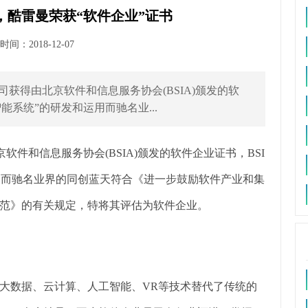
，酷雷曼荣获“软件企业”证书
间：2018-12-07
司获得由北京软件和信息服务协会(BSIA)颁发的软
能系统”的研发和运用而驰名业...
软件和信息服务协会(BSIA)颁发的软件企业证书，BSI
用而驰名业界的同创蓝天符合《进一步鼓励软件产业和集
范》的有关规定，特将其评估为软件企业。
大数据、云计算、人工智能、VR等技术替代了传统的