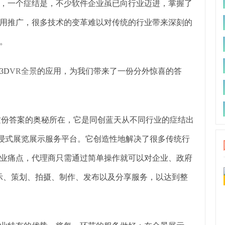
，一个症结是，不少软件企业虽已向行业迈进，掌握了
用推广，很多技术的变革难以对传统的行业带来深刻的
。
3D
VR全景
的应用，为我们带来了一份分外惊喜的答
是这份答案的奥秘所在，它是同创蓝天从不同行业的症结出
沉浸式展览展示服务平台。它创造性地解决了很多传统行
业痛点，代理商只需通过简单操作就可以对企业、政府
示、策划、拍摄、制作、发布以及分享服务，以达到整