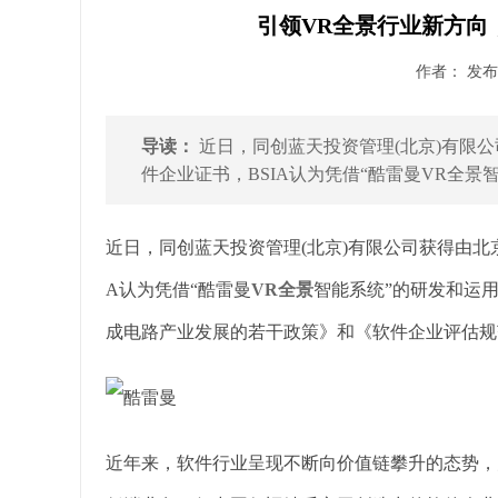
引领VR全景行业新方向
作者： 发布时
导读：
近日，同创蓝天投资管理(北京)有限公
件企业证书，BSIA认为凭借“酷雷曼VR全景智
近日，同创蓝天投资管理(北京)有限公司获得由北京
A认为凭借“酷雷曼
VR全景
智能系统”的研发和运
成电路产业发展的若干政策》和《软件企业评估规
近年来，软件行业呈现不断向价值链攀升的态势，