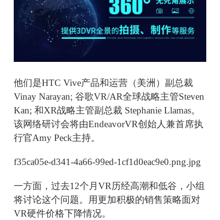
他们是HTC Vive产品和运营（美洲）副总裁
Vinay Narayan; 谷歌VR/AR全球战略主管Steven
Kan; 和XR战略主管副总裁 Stephanie Llamas。
该网络研讨会将由EndeavorVR创始人兼首席执
行官Amy Peck主持。
f35ca05e-d341-4a66-99ed-1cf1d0eac9e0.png.jpg
一方面，过去12个月VR历经高潮和低谷，小组
将讨论这个问题。用更加积极的销售策略面对
VR硬件价格下降情况。