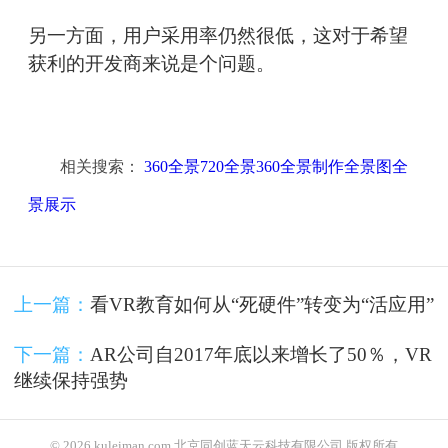
另一方面，用户采用率仍然很低，这对于希望
获利的开发商来说是个问题。
相关搜索：
360全景720全景360全景制作全景图全
景展示
上一篇：
看VR教育如何从“死硬件”转变为“活应用”
下一篇：
AR公司自2017年底以来增长了50％，VR
继续保持强势
© 2026 kuleiman.com 北京同创蓝天云科技有限公司 版权所有