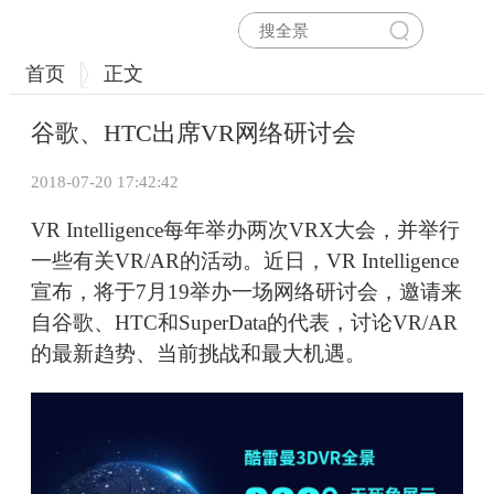
首页
正文
谷歌、HTC出席VR网络研讨会
2018-07-20 17:42:42
VR Intelligence每年举办两次VRX大会，并举行
一些有关VR/AR的活动。近日，VR Intelligence
宣布，将于7月19举办一场网络研讨会，邀请来
自谷歌、HTC和SuperData的代表，讨论VR/AR
的最新趋势、当前挑战和最大机遇。