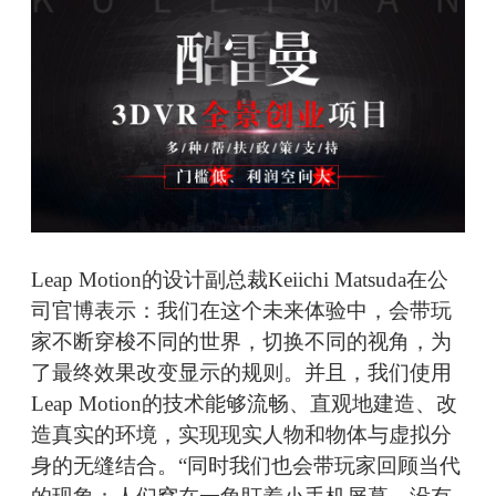
Leap Motion的设计副总裁Keiichi Matsuda在公
司官博表示：我们在这个未来体验中，会带玩
家不断穿梭不同的世界，切换不同的视角，为
了最终效果改变显示的规则。并且，我们使用
Leap Motion的技术能够流畅、直观地建造、改
造真实的环境，实现现实人物和物体与虚拟分
身的无缝结合。“同时我们也会带玩家回顾当代