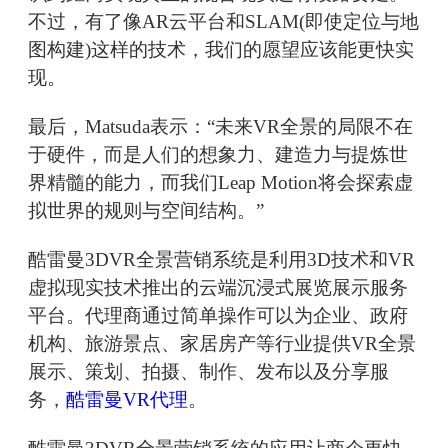
不过，有了像AR云平台和SLAM(即使定位与地
图构建)这样的技术，我们的愿望应该能更快实
现。
最后，Matsuda表示：“未来VR全景的局限不在
于硬件，而是人们的想象力、建造力与提炼世
界精髓的能力，而我们Leap Motion将会探索虚
拟世界的规则与空间结构。”
酷雷曼3DVR全景营销系统是利用3D技术和VR
虚拟现实技术推出的云端沉浸式展览展示服务
平台。代理商通过简单操作可以为企业、政府
机构、旅游景点、家居房产等行业提供VR全景
展示、策划、拍摄、制作、发布以及分享服
务，
酷雷曼VR代理
。