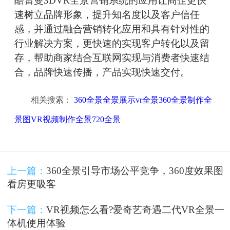
酷雷曼3DVR全景营销系统的应用让商企更快
速树立品牌形象，提升知名度以及客户信任
感，并通过融合营销转化应用和具有针对性的
行业解决方案，更快速的实现客户转化以及留
存，帮助商家结合互联网实现与消费者快速结
合，品牌快速传播，产品实现快速交付。
相关搜索：
360全景全景展示vr全景360全景制作全
景图VR视频制作全景720全景
上一篇：
360全景引导市场公平竞争，360度效果图
看房更吸客
下一篇：
VR视频怎么看?爱奇艺奇遇二代VR全景一
体机使用体验