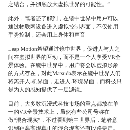
之结合，并彻底放大虚拟世界的可能性。”
此外，笔者还了解到，在镜中世界中用户可以
通过物联网设备进入虚拟控制界面，不仅使用
手势控制，还会用上身体和声音。
Leap Motion希望通过镜中世界，促进人与人之
间在虚拟世界的互动，而不是一个人享受VR全
景体验。在镜中世界中，用户将会以虚拟形象
的方式存在，对此Matsuda表示在镜中世界人们
将离开人-机界面，走进人-环境界面，而科技只
是为人的感知提供了一层滤镜。
目前，大多数沉浸式科技市场的重点都放在单
一的VR全景技术上，虽然有些公司号称在
做“混合现实”，不过看到镜中世界后，笔者意
识到距离实现真正的混合现实还有段路要走。