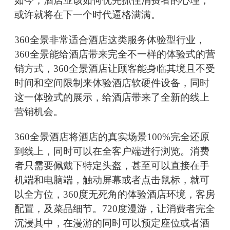
如今，酒店业该如何优先抓住消费者的心理，
或许就将在下一个时代逼格满满。
360全景非常适合酒店这类服务体验型行业，
360全景能给酒店带来完全不一样的体验式的营
销方式，360全景酒店让顾客能身临其境且不受
时间和空间限制来体验酒店软硬件设备，同时
这一体验式的展示，给酒店带来了全新的线上
营销机会。
360全景酒店将酒店的真实场景100%完全还原
到线上，同时可以在全客户端进行浏览。消费
者只需要佩戴下特定头盔，甚至可以直接在手
机端和电脑端，触动屏幕或者点击鼠标，就可
以全方位，360度无死角的体验酒店环境，客房
配置，及菜品细节。720度漫游，让消费者完全
沉浸其中，在漫游的同时可以预定座位或者酒