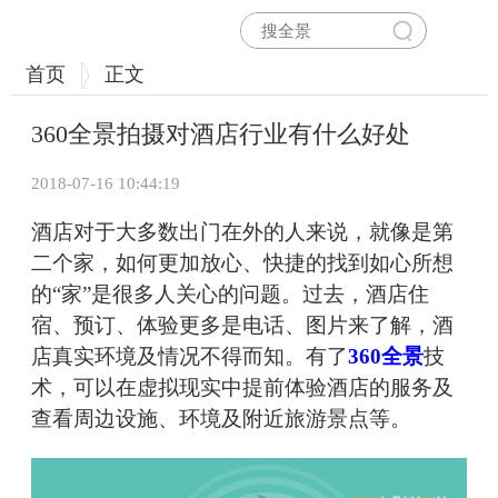
首页
正文
360全景拍摄对酒店行业有什么好处
2018-07-16 10:44:19
酒店对于大多数出门在外的人来说，就像是第
二个家，如何更加放心、快捷的找到如心所想
的“家”是很多人关心的问题。过去，酒店住
宿、预订、体验更多是电话、图片来了解，酒
店真实环境及情况不得而知。有了
360全景
技
术，可以在虚拟现实中提前体验酒店的服务及
查看周边设施、环境及附近旅游景点等。