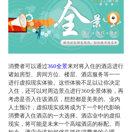
消费者可以通过
360全景
来对将入住的酒店进行
诸如房型、房间方位、楼层、酒店服务等一一
进行虚拟现实体验。这些体验不足以让你决定
入住，还可以对周边景点进行360全景体验，再
考虑是否入住该酒店，想想都是美美的。业内
人士预计，虚拟现实或将成为下一个时代影响
消费者入住酒店的一大选择。酒店业中的虚拟
现实，将可能是未来一个高端酒店的标配。而