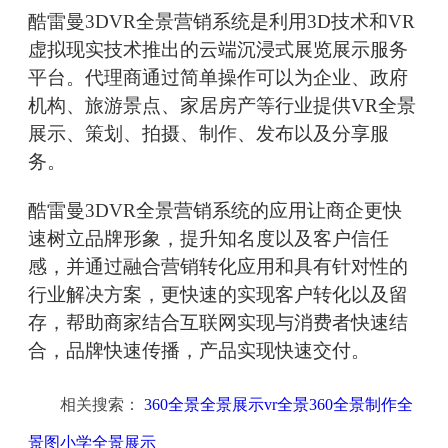
酷雷曼3DVR全景营销系统是利用3D技术和VR
虚拟现实技术推出的云端沉浸式展览展示服务
平台。代理商通过简单操作可以为企业、政府
机构、旅游景点、家居房产等行业提供VR全景
展示、策划、拍摄、制作、发布以及分享服
务。
酷雷曼3DVR全景营销系统的应用让商企更快
速树立品牌形象，提升知名度以及客户信任
感，并通过融合营销转化应用和具有针对性的
行业解决方案，更快速的实现客户转化以及留
存，帮助商家结合互联网实现与消费者快速结
合，品牌快速传播，产品实现快速交付。
相关搜索：
360全景全景展示vr全景360全景制作全
景图小学全景展示