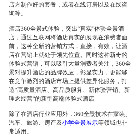
店方制作好的套餐，或者在线订房以及在线咨
询等。
酒店360全景式体验，突出“真实”体验全景酒
店，通过互联网将酒店真实的展现在消费者面
前，这种全新的营销方式，直接，有效，让酒
店在营销上就处于领先位置。同时这种新奇的
体验式营销，可以吸引大量消费者关注，360全
景对提升酒店的品牌效应，彰显实力，更能够
在竞争激烈的酒店市场上提供差异化服务，打
造“高质量酒店、高品质服务、新体验营销、新
理念经营”的新型高端体验式酒店。
除了在酒店行业应用外，360全景技术在家装、
汽车、旅游、房产及
小学全景展示
等领域也非
常适用。