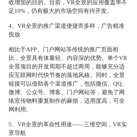
收增加的目的。目前，VR全景的应用覆盖率不
足10%，仍有极大的市场空间有待开发。
4、VR全景的推广渠道便捷而多样，广告精准
投放
相比于APP、门户网站等传统的推广页面相
比，全景具有体量轻、内容深的优势。单个VR
全景项目的开发周期不超过两周，能够充分适
应互联网时代快节奏的落地风格。同时，全景
链接可以借助各个渠道推广，包括微信、QQ、
微博、公众号、博客、门户网站等，避免了网
络宣传物料重复制作的麻烦，适用度高，可全
网利用。
5、VR全景的革命性用途——三维空间，VR实
景导航