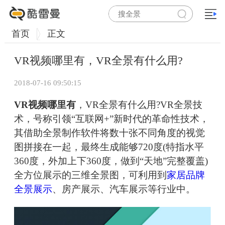
首页
正文
VR视频哪里有，VR全景有什么用?
2018-07-16 09:50:15
VR视频哪里有
，VR全景有什么用?VR全景技
术，号称引领“互联网+”新时代的革命性技术，
其借助全景制作软件将数十张不同角度的视觉
图拼接在一起，最终生成能够720度(特指水平
360度，外加上下360度，做到“天地”完整覆盖)
全方位展示的三维全景图，可利用到
家居品牌
全景展示
、房产展示、汽车展示等行业中。