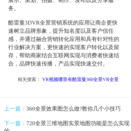
展示、策划、拍摄、制作、发布以及分享服
务。
酷雷曼3DVR全景营销系统的应用让商企更快
速树立品牌形象，提升知名度以及客户信任
感，并通过融合营销转化应用和具有针对性的
行业解决方案，更快速的实现客户转化以及留
存，帮助商家结合互联网实现与消费者快速结
合，品牌快速传播，产品实现快速交付。
相关搜索：
VR视频哪里有酷雷曼360全景VR全景
上一篇：
360全景效果图怎么做?教你几个小技巧
下一篇：
720全景三维地图实景地图功能是怎么实现
的