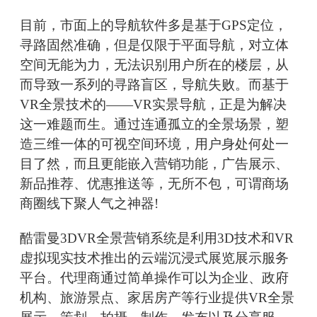
目前，市面上的导航软件多是基于GPS定位，
寻路固然准确，但是仅限于平面导航，对立体
空间无能为力，无法识别用户所在的楼层，从
而导致一系列的寻路盲区，导航失败。而基于
VR全景技术的——VR实景导航，正是为解决
这一难题而生。通过连通孤立的全景场景，塑
造三维一体的可视空间环境，用户身处何处一
目了然，而且更能嵌入营销功能，广告展示、
新品推荐、优惠推送等，无所不包，可谓商场
商圈线下聚人气之神器!
酷雷曼3DVR全景营销系统是利用3D技术和VR
虚拟现实技术推出的云端沉浸式展览展示服务
平台。代理商通过简单操作可以为企业、政府
机构、旅游景点、家居房产等行业提供VR全景