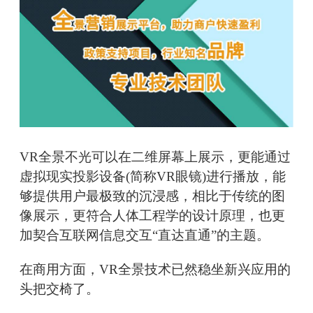
VR全景不光可以在二维屏幕上展示，更能通过
虚拟现实投影设备(简称VR眼镜)进行播放，能
够提供用户最极致的沉浸感，相比于传统的图
像展示，更符合人体工程学的设计原理，也更
加契合互联网信息交互“直达直通”的主题。
在商用方面，VR全景技术已然稳坐新兴应用的
头把交椅了。