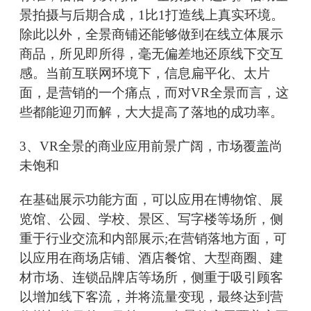
景拍摄与后期合成，1比1打造线上真实环境。
除此以外，全景商铺还能够做到在线立体展示
商品，所见即所得，毫无偏差地还原线下交互
感。当前互联网环境下，信息扁平化、太片
面，是营销的一个痛点，而对VR全景而言，这
些都能迎刃而解，大大提高了落地的成功率。
3、VR全景的商业应用前景广阔，市场覆盖尚
未饱和
在基础展示功能方面，可以应用在博物馆、展
览馆、公园、学校、景区、写字楼等场所，侧
重于行业交流和内部展示;在营销落地方面，可
以应用在商场店铺、酒店餐馆、大型商圈、建
材市场、连锁品牌店等场所，侧重于吸引顾客
以增加线下客流，并将流量变现，最终达到营