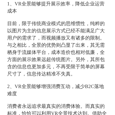
1、VR全景能够提升展示效率，降低企业运营
成本
目前，限于传统商业模式的思维惯性，纯粹的
以图片为主的信息展示方式已经不能满足广大
用户的需求了，而视频播放又有诸多的限制。
与之相比，全景的优势则凸显了出来，其无需
栖身于流媒体平台，成本造价也相对低廉，全
方面的展示效果远超传统图片。另外，其所包
含的信息也更加多元，不再受限于简单的屏幕
尺寸了，信息传达精准不失真。
2、VR全景能够增强消费互动，减少B2C落地
难度
消费者永远追求最真实的消费体验。而真实的
标准，恰恰可以利用VR全景技术达到。借助全