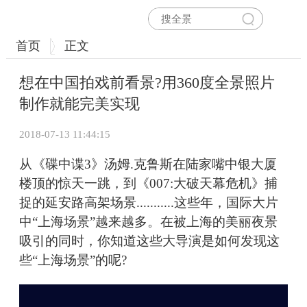
首页
正文
想在中国拍戏前看景?用360度全景照片
制作就能完美实现
2018-07-13 11:44:15
从《碟中谍3》汤姆.克鲁斯在陆家嘴中银大厦
楼顶的惊天一跳，到《007:大破天幕危机》捕
捉的延安路高架场景...........这些年，国际大片
中“上海场景”越来越多。在被上海的美丽夜景
吸引的同时，你知道这些大导演是如何发现这
些“上海场景”的呢?