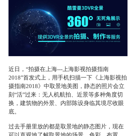
近日，“拍摄在上海---上海影视拍摄指南
2018”首发式上，用手机扫描一下《上海影视拍
摄指南2018》中取景地美图，静态的照片会立
刻“活”过来：无人机航拍、近景等多种角度切
换，建筑物的外景、内部陈设身临其境尽收眼
底。
过去手册里放的都是取景地的静态图片，现在
可以直观地了解取景地的场景、色彩、布置。