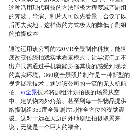
这种活用现代科技的方法能极大程度减产剧组
的奔波，导演、制片人可以先看景，合议了以
后再去实地，这样做的方式极大的降低了剧组
的拍摄成本
通过运用该公司的720VR全景制作科技，能彻
底改变传统拍戏实地看景模式，让导演们足不
出户只需通过手机就能身临其境的感受到现场
的真实环境。360度全景照片制作是一种新型的
视觉展示技术，通过该公司的一流的无人机航
拍、
vr全景
技术将剧组计划拍摄的场景从空
中、建筑物内外角落、甚至到每一件物品提供
给摄制组360度全景照片制作全方位的视觉震
撼。这对于远在天边的外地剧组拍摄取景来
说，无疑是一个巨大的福音。