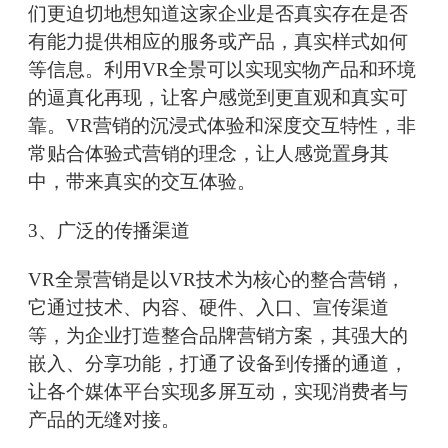
们更迫切地想知道这家企业是否真实存在是否
有能力提供相应的服务或产品，真实样式如何
等信息。利用VR全景可以实现实物产品和环境
的逼真化再现，让客户感觉到更直观和真实可
靠。VR营销的沉浸式体验和深度交互特性，非
常贴合体验式营销的理念，让人感觉置身其
中，带来真实的交互体验。
3、广泛的传播渠道
VR全景营销是以VR技术为核心的整合营销，
它通过技术、内容、硬件、入口、宣传渠道
等，为企业打造整合品牌营销方案，其强大的
嵌入、分享功能，打通了设备到传播的通道，
让各个媒体平台实现多屏互动，实现消费者与
产品的无缝对接。