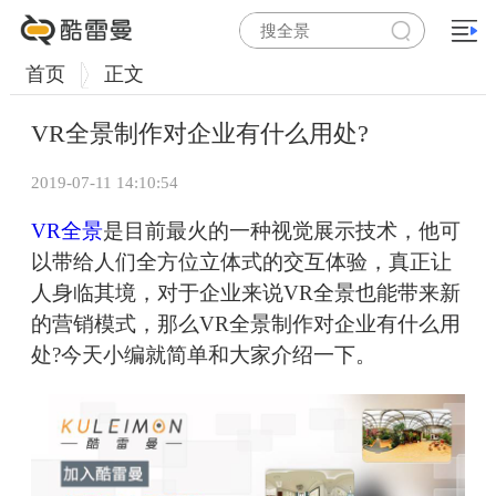
首页
正文
VR全景制作对企业有什么用处?
2019-07-11 14:10:54
VR全景
是目前最火的一种视觉展示技术，他可
以带给人们全方位立体式的交互体验，真正让
人身临其境，对于企业来说VR全景也能带来新
的营销模式，那么VR全景制作对企业有什么用
处?今天小编就简单和大家介绍一下。