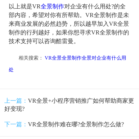
以上就是VR
全景制作
对企业有什么用处?的全
部内容，希望对你有所帮助。VR全景制作是未
来商业发展的必然趋势，所以越早加入VR全景
制作的行列越好，如果你想寻求VR全景制作的
技术支持可以咨询酷雷曼。
相关搜索：
VR全景全景制作全景对企业有什么用
处
上一篇：
VR全景+小程序营销推广如何帮助商家更
好变现?
下一篇：
VR全景制作难在哪?全景制作怎么做?