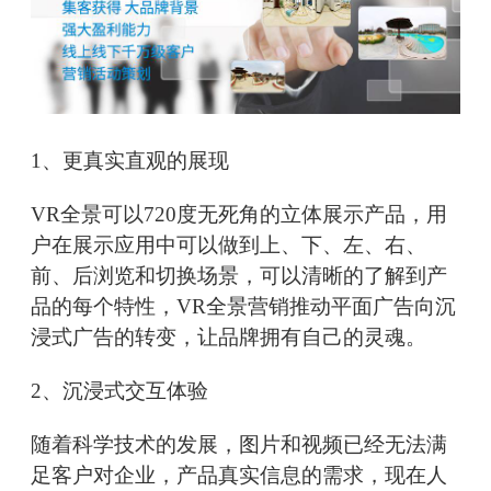
1、更真实直观的展现
VR全景可以720度无死角的立体展示产品，用
户在展示应用中可以做到上、下、左、右、
前、后浏览和切换场景，可以清晰的了解到产
品的每个特性，VR全景营销推动平面广告向沉
浸式广告的转变，让品牌拥有自己的灵魂。
2、沉浸式交互体验
随着科学技术的发展，图片和视频已经无法满
足客户对企业，产品真实信息的需求，现在人