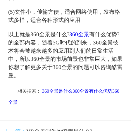
(5)文件小，传输方便，适合网络使用，发布格
式多样，适合各种形式的应用
以上就是360全景是什么?
360全景
有什么优势?
的全部内容，随着5G时代的到来，360全景技
术将会被越来越多的应用到人们的日常生活
中，所以360全景的市场前景也非常巨大，如果
你想了解更多关于360全景的问题可以咨询酷雷
曼。
相关搜索：
360全景是什么360全景有什么优势360
全景