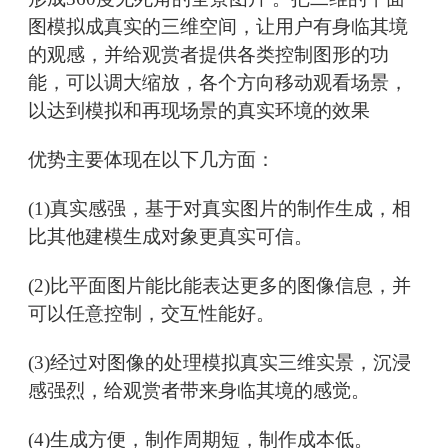
图模拟成真实的三维空间，让用户有身临其境
的观感，并给观赏者提供各类控制图形的功
能，可以调大缩放，各个方向移动观看场景，
以达到模拟和再现场景的真实环境的效果
优势主要体现在以下几方面：
(1)真实感强，基于对真实图片的制作生成，相
比其他建模生成对象更真实可信。
(2)比平面图片能比能表达更多的图像信息，并
可以任意控制，交互性能好。
(3)经过对图像的处理模拟真实三维实景，沉浸
感强烈，给观赏者带来身临其境的感觉。
(4)生成方便，制作周期短，制作成本低。