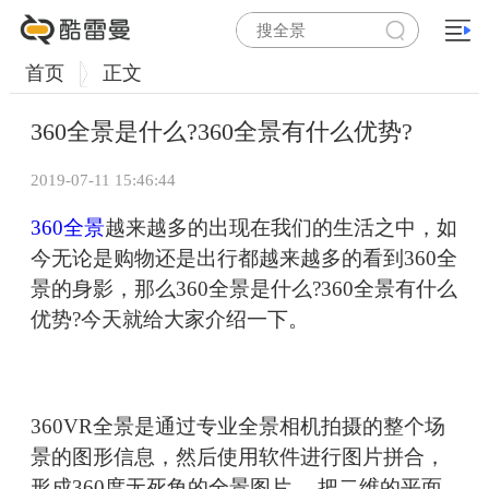
首页
正文
360全景是什么?360全景有什么优势?
2019-07-11 15:46:44
360全景
越来越多的出现在我们的生活之中，如
今无论是购物还是出行都越来越多的看到360全
景的身影，那么360全景是什么?360全景有什么
优势?今天就给大家介绍一下。
360VR全景是通过专业全景相机拍摄的整个场
景的图形信息，然后使用软件进行图片拼合，
形成360度无死角的全景图片 。把二维的平面