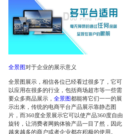
全景图
对于企业的展示意义
全景图展示，相信各位已经看过很多了，它可
以应用在很多的行业，包括商场超市等一些需
要众多商品展示，
全景图
都能将它们一一的展
示出来，传统的电商平台产品展示靠静态图
片，而360度全景展示它可以使产品360度自由
旋转，让消费者网购体验产品一目了然，因此
越来越多的商户或者企业都在积极的使用。