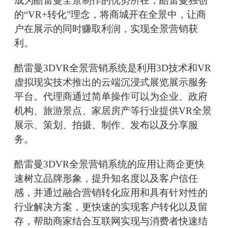
成为酷雷曼全景制作的优势所在，酷雷曼独创
的“VR+转化”理念，将商城开在全景中，让商
户在展示的同时赚取利润，实现全景营销获
利。
酷雷曼3DVR全景营销系统是利用3D技术和VR
虚拟现实技术推出的云端沉浸式展览展示服务
平台。代理商通过简单操作可以为企业、政府
机构、旅游景点、家居房产等行业提供VR全景
展示、策划、拍摄、制作、发布以及分享服
务。
酷雷曼3DVR全景营销系统的应用让商企更快
速树立品牌形象，提升知名度以及客户信任
感，并通过融合营销转化应用和具有针对性的
行业解决方案，更快速的实现客户转化以及留
存，帮助商家结合互联网实现与消费者快速结