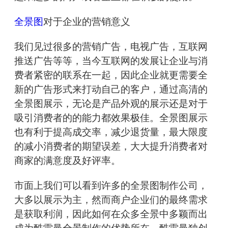
全景图
对于企业的营销意义
我们见过很多的营销广告，电视广告，互联网
推送广告等等，当今互联网的发展让企业与消
费者紧密的联系在一起，因此企业就更需要全
新的广告形式来打动自己的客户，通过高清的
全景图展示，无论是产品外观的展示还是对于
吸引消费者的的能力都效果极佳。全景图展示
也有利于提高成交率，减少退货量，最大限度
的减小消费者的期望误差，大大提升消费者对
商家的满意度及好评率。
市面上我们可以看到许多的全景图制作公司，
大多以展示为主，然而商户企业们的最终需求
是获取利润，因此如何在众多全景中多颖而出