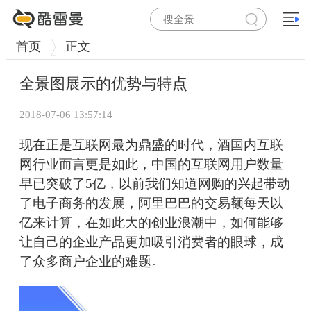
首页
正文
全景图展示的优势与特点
2018-07-06 13:57:14
现在正是互联网最为鼎盛的时代，酒国内互联
网行业而言更是如此，中国的互联网用户数量
早已突破了5亿，以前我们知道网购的兴起带动
了电子商务的发展，阿里巴巴的交易额每天以
亿来计算，在如此大的创业浪潮中，如何能够
让自己的企业产品更加吸引消费者的眼球，成
了众多商户企业的难题。