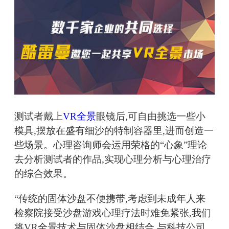
测试者戴上
VR全景
眼镜后,可自由挑选一些小
模具,摆放在盛有细沙的特制容器里,进而创造一
些场景。心理咨询师会运用荣格的“心象”理论
去分析测试者的作品,实现心理分析与心理治疗
的综合效果。
“传统的固体沙盘不便携带,考虑到未成年人来
检察院接受沙盘游戏心理疗法时难免紧张,我们
将VR全景技术与固体沙盘相结合,与科技公司