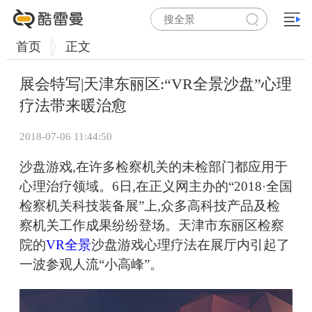
首页
正文
展会特写|天津东丽区:“VR全景沙盘”心理
疗法带来暖治愈
2018-07-06 11:44:50
沙盘游戏,在许多检察机关的未检部门都应用于
心理治疗领域。6日,在正义网主办的“2018·全国
检察机关科技装备展”上,众多高科技产品及检
察机关工作成果纷纷登场。天津市东丽区检察
院的
VR全景
沙盘游戏心理疗法在展厅内引起了
一波参观人流“小高峰”。