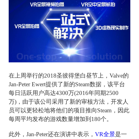
在上周举行的2018圣彼得堡白昼节上，Valve的
Jan-Peter Ewert提供了新的Steam数据，该平台
每日活跃用户高达4300万(2016年同期2500
万)，由于该公司采用了新的审核方法，开发人
员可以更轻松地将他们的项目推向Steam，因此
每周平均发布的游戏数量增加到180个。
此外，Jan-Peter还在演讲中表示，
VR全景
是一