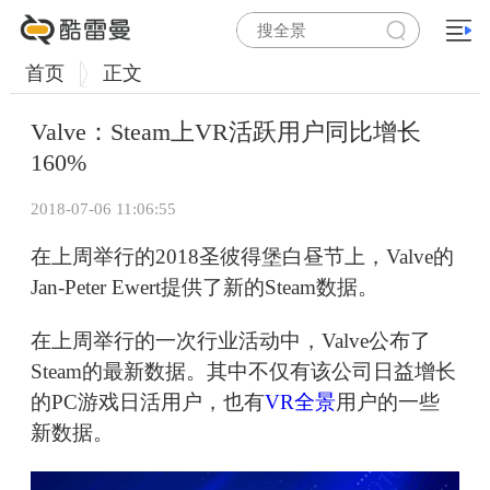
首页
正文
Valve：Steam上VR活跃用户同比增长
160%
2018-07-06 11:06:55
在上周举行的2018圣彼得堡白昼节上，Valve的
Jan-Peter Ewert提供了新的Steam数据。
在上周举行的一次行业活动中，Valve公布了
Steam的最新数据。其中不仅有该公司日益增长
的PC游戏日活用户，也有
VR全景
用户的一些
新数据。