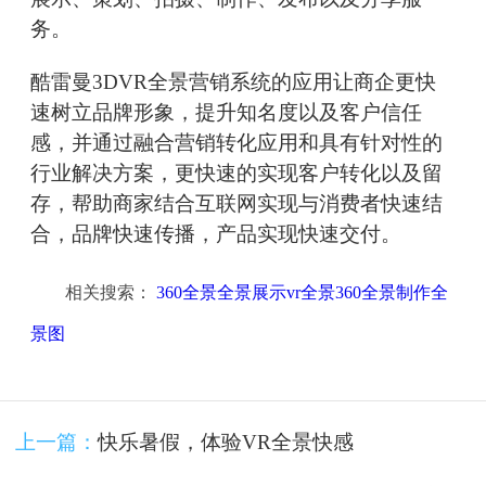
务。
酷雷曼3DVR全景营销系统的应用让商企更快
速树立品牌形象，提升知名度以及客户信任
感，并通过融合营销转化应用和具有针对性的
行业解决方案，更快速的实现客户转化以及留
存，帮助商家结合互联网实现与消费者快速结
合，品牌快速传播，产品实现快速交付。
相关搜索：
360全景全景展示vr全景360全景制作全
景图
上一篇：
快乐暑假，体验VR全景快感