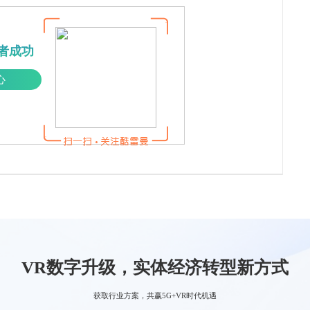
者成功
心
VR数字升级，实体经济转型新方式
获取行业方案，共赢5G+VR时代机遇