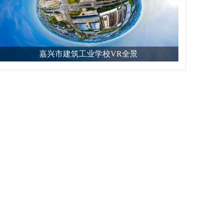
嘉兴市建筑工业学校VR全景