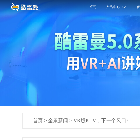
首页
产品中心
首页
>
全景新闻
>
VR版KTV，下一个风口?