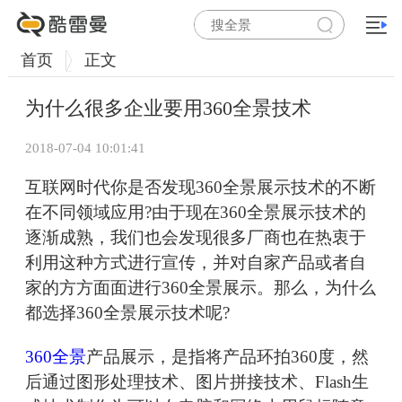
首页
正文
为什么很多企业要用360全景技术
2018-07-04 10:01:41
互联网时代你是否发现360全景展示技术的不断
在不同领域应用?由于现在360全景展示技术的
逐渐成熟，我们也会发现很多厂商也在热衷于
利用这种方式进行宣传，并对自家产品或者自
家的方方面面进行360全景展示。那么，为什么
都选择360全景展示技术呢?
360全景
产品展示，是指将产品环拍360度，然
后通过图形处理技术、图片拼接技术、Flash生