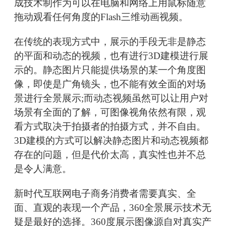
成技术制作为可以在电脑和网络上用鼠标随意
拖动观看任何角度的Flash三维动画视频。
在传统的表现方式中，展示的手段无非是静态
的平面和动态的视频，也有进行3D建模进行展
示的。静态图片只能提供场景的某一个角度图
像，即使是广角镜头，也不能有效全面的对场
景进行全景展示;而动态视频虽然可以让用户对
场景有全面的了解，可图像视角依然有限，观
看方式取决于拍摄者的拍摄方式，并不自由。
3D建模的方式可以解决静态图片和动态视频都
存在的问题，但是代价太高，真实性也并不总
是令人满意。
新时代互联网电子商务消费者需要真实、全
面、直观的表现一个产品，360全景展示技术无
疑是最好的选择。360度展示图像源自对真实产