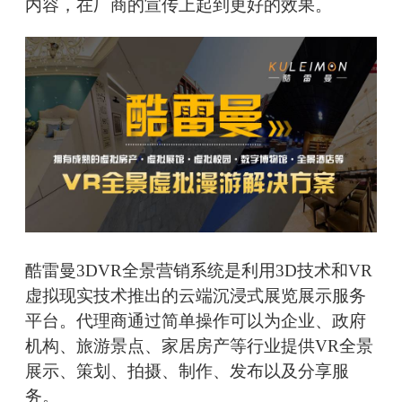
内容，在厂商的宣传上起到更好的效果。
酷雷曼3DVR全景营销系统是利用3D技术和VR
虚拟现实技术推出的云端沉浸式展览展示服务
平台。代理商通过简单操作可以为企业、政府
机构、旅游景点、家居房产等行业提供VR全景
展示、策划、拍摄、制作、发布以及分享服
务。