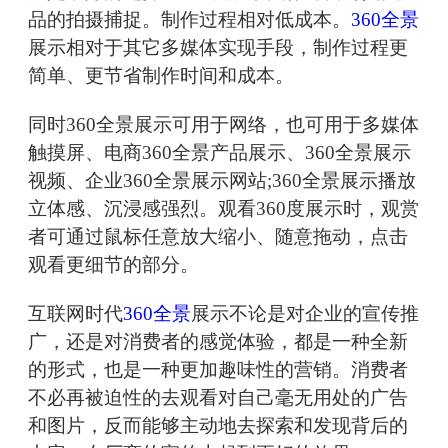
品的拍摄捕捉。制作过程相对低成本。
360全景
展示相对于其它多媒体实现手段，制作过程更
简单、更节省制作时间和成本。
同时360全景展示可用于网络，也可用于多媒体
触摸屏、电商360全景产品展示、360全景展示
视频、企业360全景展示网站;360全景展示播放
立体感、沉浸感强烈。观看360度展示时，观赏
者可通过鼠标任意放大缩小、随意拖动，点击
观看更细节的部分。
互联网时代
360全景
展示不论是对企业的宣传推
广，还是对消费者的感觉体验，都是一种全新
的形式，也是一种更加趣味性的营销。消费者
不必再被迫性的去观看对自己毫无用处的广告
和图片，反而能够主动地去探索和发现背后的