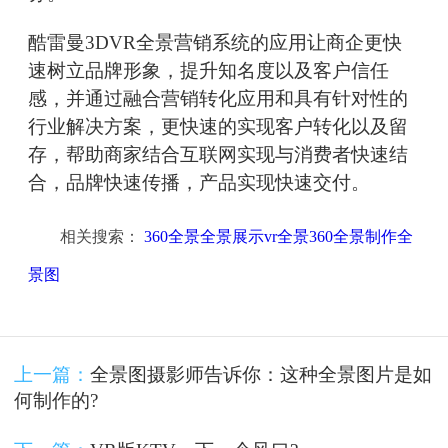
酷雷曼3DVR全景营销系统的应用让商企更快
速树立品牌形象，提升知名度以及客户信任
感，并通过融合营销转化应用和具有针对性的
行业解决方案，更快速的实现客户转化以及留
存，帮助商家结合互联网实现与消费者快速结
合，品牌快速传播，产品实现快速交付。
相关搜索：
360全景全景展示vr全景360全景制作全
景图
上一篇：
全景图摄影师告诉你：这种全景图片是如
何制作的?