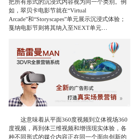
把所有形式的沉浸式内容视为同一个类别。例
如，翠贝卡电影节就在“Virtual
Arcade”和“Storyscapes”单元展示沉浸式体验；
戛纳电影节则将其纳入至NEXT单元…
这意味着从平面360度视频到立体视场360
度视频，再到体三维视频和增强现实体验，各
种不同形式的媒介内容正在同一个面向创新的