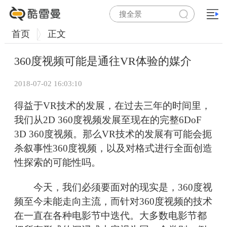
首页
正文
360度视频可能是通往VR体验的媒介
2018-07-02 16:03:10
得益于VR技术的发展，在过去三年的时间里，
我们从2D 360度视频发展至现在的完整6DoF
3D 360度视频。那么VR技术的发展有可能会扼
杀叙事性360度视频，以及对格式进行全面创造
性探索的可能性吗。
今天，我们必须要面对的现实是，360度视
频至今未能走向主流，而针对360度视频的技术
在一直在各种电影节中迭代。大多数电影节都