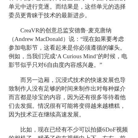
单元中进行竞逐。而结果是，这些单元的选择
委员更青睐于技术的最新进步。
CreaVR的创意总监安德鲁·麦克唐纳
（Andrew MacDonald）说：“现在如果要考虑
参加电影节，这看起来是你必须遵循的噱头。
例如，当我们完成‘A Curious Mind’的时候，电
影节似乎只对6自由度内容感兴趣。”
而另一边厢，沉浸式技术的快速发展也导
致制作人没有足够的时间来制作出对每种媒介
而言都是珍宝的内容，因为还有很多等待着他
们去发掘。情况很有可能将变得越来越糟糕，
因为技术正在继续高速发展。
比如，现在已经有不少可以拍摄6DoF视频