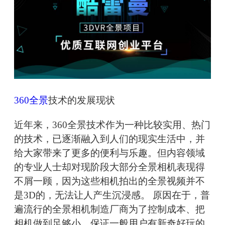
360全景
技术的发展现状
近年来，360全景技术作为一种比较实用、热门
的技术，已逐渐融入到人们的现实生活中，并
给大家带来了更多的便利与乐趣。但内容领域
的专业人士却对现阶段大部分全景相机表现得
不屑一顾，因为这些相机拍出的全景视频并不
是3D的，无法让人产生沉浸感。 原因在于，普
遍流行的全景相机制造厂商为了控制成本、把
相机做到足够小，保证一般用户有新奇好玩的