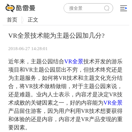
首页
正文
VR全景技术能为主题公园加几分?
2018-06-27 14:28:01
近年来，主题公园结合
VR全景
技术开发的游乐
项目和VR主题公园层出不穷，但技术终究还是
为主题服务，如何将VR技术和主题文化充分结
合，将VR技术做精做细，对于主题公园来说，
还是难题。业内人士表示，内容才是决定VR技
术成败的关键因素之一，好的内容能为
VR全景
产品留住游客，因为用户利用VR技术想要获得
和体验的还是内容，内容才是VR产品变现的重
要因素。