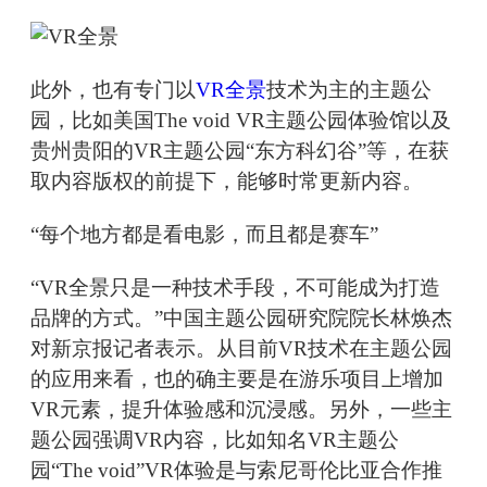
此外，也有专门以
VR全景
技术为主的主题公
园，比如美国The void VR主题公园体验馆以及
贵州贵阳的VR主题公园“东方科幻谷”等，在获
取内容版权的前提下，能够时常更新内容。
“每个地方都是看电影，而且都是赛车”
“VR全景只是一种技术手段，不可能成为打造
品牌的方式。”中国主题公园研究院院长林焕杰
对新京报记者表示。从目前VR技术在主题公园
的应用来看，也的确主要是在游乐项目上增加
VR元素，提升体验感和沉浸感。另外，一些主
题公园强调VR内容，比如知名VR主题公
园“The void”VR体验是与索尼哥伦比亚合作推