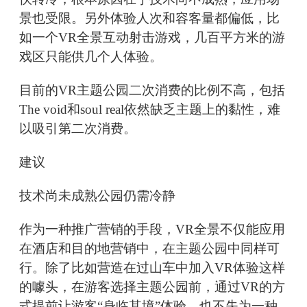
景也受限。另外体验人次和容客量都偏低，比
如一个VR全景互动射击游戏，几百平方米的游
戏区只能供几个人体验。
目前的VR主题公园二次消费的比例不高，包括
The void和soul real依然缺乏主题上的黏性，难
以吸引第二次消费。
建议
技术尚未成熟公园仍需冷静
作为一种推广营销的手段，VR全景不仅能应用
在酒店和目的地营销中，在主题公园中同样可
行。除了比如营造在过山车中加入VR体验这样
的噱头，在游客选择主题公园前，通过VR的方
式提前让游客“身临其境”体验，也不失为一种