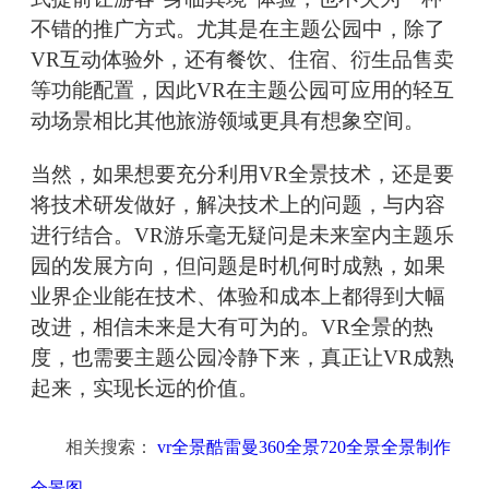
不错的推广方式。尤其是在主题公园中，除了
VR互动体验外，还有餐饮、住宿、衍生品售卖
等功能配置，因此VR在主题公园可应用的轻互
动场景相比其他旅游领域更具有想象空间。
当然，如果想要充分利用VR全景技术，还是要
将技术研发做好，解决技术上的问题，与内容
进行结合。VR游乐毫无疑问是未来室内主题乐
园的发展方向，但问题是时机何时成熟，如果
业界企业能在技术、体验和成本上都得到大幅
改进，相信未来是大有可为的。VR全景的热
度，也需要主题公园冷静下来，真正让VR成熟
起来，实现长远的价值。
相关搜索：
vr全景酷雷曼360全景720全景全景制作
全景图