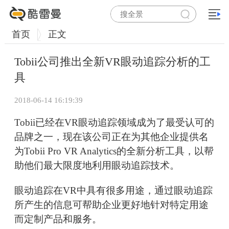
首页
正文
Tobii公司推出全新VR眼动追踪分析的工
具
2018-06-14 16:19:39
Tobii已经在VR眼动追踪领域成为了最受认可的
品牌之一，现在该公司正在为其他企业提供名
为Tobii Pro VR Analytics的全新分析工具，以帮
助他们最大限度地利用眼动追踪技术。
眼动追踪在VR中具有很多用途，通过眼动追踪
所产生的信息可帮助企业更好地针对特定用途
而定制产品和服务。