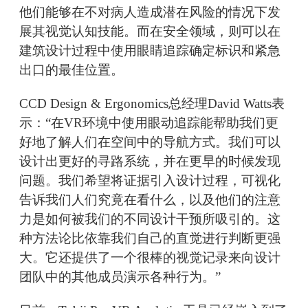
他们能够在不对病人造成潜在风险的情况下发
展其视觉认知技能。而在安全领域，则可以在
建筑设计过程中使用眼睛追踪确定标识和紧急
出口的最佳位置。
CCD Design & Ergonomics总经理David Watts表
示：“在VR环境中使用眼动追踪能帮助我们更
好地了解人们在空间中的导航方式。我们可以
设计出更好的寻路系统，并在更早的时候发现
问题。我们希望将证据引入设计过程，可视化
告诉我们人们究竟在看什么，以及他们的注意
力是如何被我们的不同设计干预所吸引的。这
种方法论比依靠我们自己的直觉进行判断更强
大。它还提供了一个很棒的视觉记录来向设计
团队中的其他成员演示各种行为。”