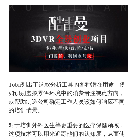
Tobii列出了这款分析工具的各种潜在用途，例
如识别虚拟零售环境中的消费者注视点方向，
或帮助制造公司确定工作人员该如何响应不同
的培训情景。
对于培训外科医生等更重要的医疗保健领域，
这项技术可以用来追踪他们的认知度，从而使