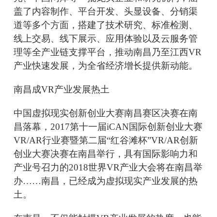
盖了内容制作、平台开发、头显设备、分销渠
道等多个方面，搭建了技术研究、标准检测、
线上交易、线下展示、应用体验以及云服务管
理等全产业链支撑平台，推动南昌乃至江西VR
产业快速发展，为全省经济增长提供新动能。
南昌成VR产业发展热土
中国虚拟现实创新创业大赛南昌赛区决赛在南
昌落幕，2017第十一届iCAN国际创新创业大赛
VR/AR行业赛暨第二届“红谷滩杯”VR/AR创新
创业大赛决赛在南昌举行，具有国际影响力和
产业号召力的2018世界VR产业大会将在南昌举
办……南昌，已经成为虚拟现实产业发展的热
土。