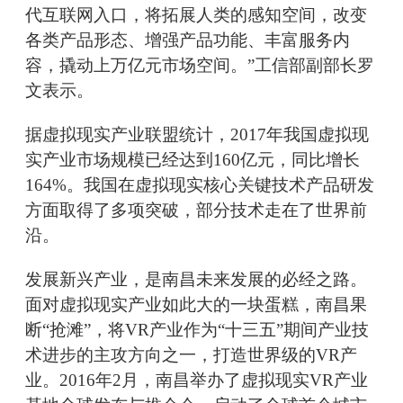
代互联网入口，将拓展人类的感知空间，改变
各类产品形态、增强产品功能、丰富服务内
容，撬动上万亿元市场空间。”工信部副部长罗
文表示。
据虚拟现实产业联盟统计，2017年我国虚拟现
实产业市场规模已经达到160亿元，同比增长
164%。我国在虚拟现实核心关键技术产品研发
方面取得了多项突破，部分技术走在了世界前
沿。
发展新兴产业，是南昌未来发展的必经之路。
面对虚拟现实产业如此大的一块蛋糕，南昌果
断“抢滩”，将VR产业作为“十三五”期间产业技
术进步的主攻方向之一，打造世界级的VR产
业。2016年2月，南昌举办了虚拟现实VR产业