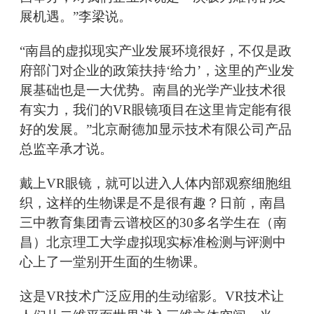
展机遇。”李梁说。
“南昌的虚拟现实产业发展环境很好，不仅是政
府部门对企业的政策扶持‘给力’，这里的产业发
展基础也是一大优势。南昌的光学产业技术很
有实力，我们的VR眼镜项目在这里肯定能有很
好的发展。”北京耐德加显示技术有限公司产品
总监辛承才说。
戴上VR眼镜，就可以进入人体内部观察细胞组
织，这样的生物课是不是很有趣？日前，南昌
三中教育集团青云谱校区的30多名学生在（南
昌）北京理工大学虚拟现实标准检测与评测中
心上了一堂别开生面的生物课。
这是VR技术广泛应用的生动缩影。VR技术让