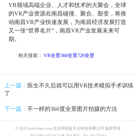
VR领域高端企业、人才和技术的大聚会，全球
的VR产业资源在南昌碰撞、聚合、裂变，将推
动南昌VR产业快速发展，为南昌经济发展打造
又一张“世界名片”，南昌VR产业发展未来可
期。
相关搜索：
VR全景360全景720全景
上一篇：
医生不久后就可以用VR技术模拟手术训练
了
下一篇：
不一样的360度全景图片拍摄的方法
© 2026 kuleiman.com 北京同创蓝天云科技有限公司 版权所有