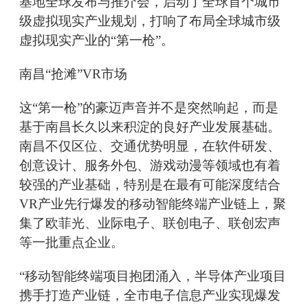
基地全球发布与推介会，启动了全球首个城市
级虚拟现实产业规划，打响了布局全球城市级
虚拟现实产业的“第一枪”。
南昌“抢滩”VR市场
这“第一枪”的豪迈声音并不是突然响起，而是
基于南昌长久以来积淀的良好产业发展基础。
南昌不仅区位、交通优势明显，在软件研发、
创意设计、服务外包、游戏动漫等领域也有着
较强的产业基础，特别是在最有可能深度结合
VR产业先行爆发的移动智能终端产业链上，聚
集了欧菲光、业际电子、联创电子、联创宏声
等一批重点企业。
“移动智能终端项目抱团涌入，半导体产业项目
携手打造产业链，全市电子信息产业实现爆发