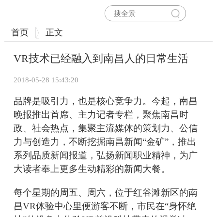
首页
正文
VR技术已经融入到南昌人的日常生活
2018-05-28 15:43:20
品牌是吸引力，也是核心竞争力。今起，南昌
晚报推出首席、主力记者专栏，聚焦南昌时
政、社会热点，集聚主流媒体的策划力、公信
力与创造力，不断挖掘南昌新闻“金矿”，推出
系列品质新闻报道，弘扬新闻职业精神，为广
大读者奉上更多生动精彩的新闻大餐。
每个星期的周五、周六，位于红谷滩新区的南
昌VR体验中心里便游客不断，市民在“身怀绝