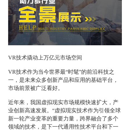
VR技术撬动上万亿元市场空间
VR技术作为当今世界最“时髦”的前沿科技之
一，是未来众多创新产品和应用的基础平台，
市场前景被广泛看好。
近年来，我国虚拟现实市场规模快速扩大，产
业创新高速发展。“虚拟现实技术作为引领全球
新一轮产业变革的重要力量，跨界融合了多个
领域的技术，是下一代通用性技术平台和下一