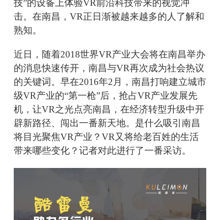
技”的设备上体验VR前沿科技带来的视觉冲
击。在南昌，VR正日渐被越来越多的人了解和
熟知。
近日，随着2018世界VR产业大会将在南昌举办
的消息快速传开，南昌与VR再次成为社会热议
的关键词。早在2016年2月，南昌打响建立城市
级VR产业的“第一枪”后，抢占VR产业发展先
机，让VR之光点亮南昌，在经济转型升级中开
辟新路径、闯出一番新天地。是什么吸引南昌
将目光聚焦VR产业？VR又将给老百姓的生活
带来哪些变化？记者对此进行了一番采访。