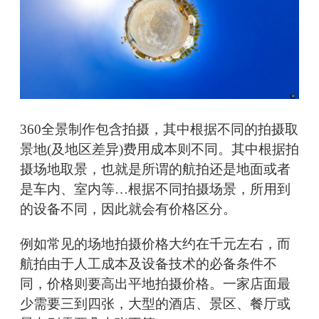
360全景制作包含拍摄，其中根据不同的拍摄取
景地(及地区差异)费用成本则不同。其中根据拍
摄场地取景，也就是所谓的航拍还是地面或者
是车内、室内等…根据不同拍摄场景，所用到
的设备不同，因此就会有价格区分。
例如常见的场地拍摄价格大约在千元左右，而
航拍由于人工成本及设备技术的必备条件不
同，价格则要高出平地拍摄价格。一家店面最
少需要三到四张，大型的酒店、景区、餐厅或