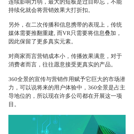
连续影响力弱，最大的短板是过目即忘，不能
持续化就会将营销效果大打折扣。
另外，在二次传播和信息携带的表现上，传统
媒体需要推翻重建, 而VR只需要将信息叠加，
因此保留了更多真实元素。
对商家而言营销成本小，传播效果满意，对于
消费者而言，往往愿意接受更真实的产品。
360全景的宣传与营销作用赋予它巨大的市场潜
力，可以说将来的用户体验中，360全景是占主
导地位的，所以现在许多公司都在开展这一项
目。