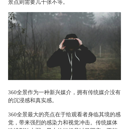
景点则需要几十张不等。
360全景作为一种新兴媒介，拥有传统媒介没有
的沉浸感和真实感。
360全景最大的亮点在于给观看者身临其境的感
觉，带来强烈的感染力和视觉冲击。传统媒体