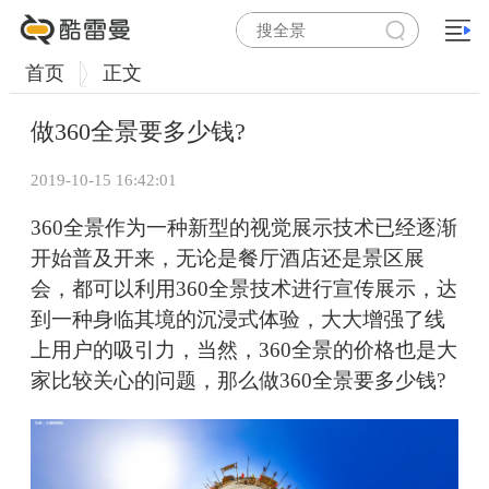
首页
正文
做360全景要多少钱?
2019-10-15 16:42:01
360全景作为一种新型的视觉展示技术已经逐渐
开始普及开来，无论是餐厅酒店还是景区展
会，都可以利用360全景技术进行宣传展示，达
到一种身临其境的沉浸式体验，大大增强了线
上用户的吸引力，当然，360全景的价格也是大
家比较关心的问题，那么做360全景要多少钱?