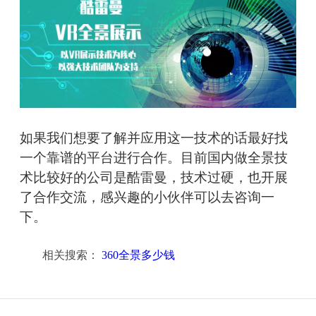
如果我们想要了解并应用这一技术的话最好找
一个靠谱的平台进行合作。目前国内做全景技
术比较好的公司是酷雷曼，技术过硬，也开展
了合作交流，感兴趣的小伙伴可以去咨询一
下。
相关搜索：
360全景多少钱