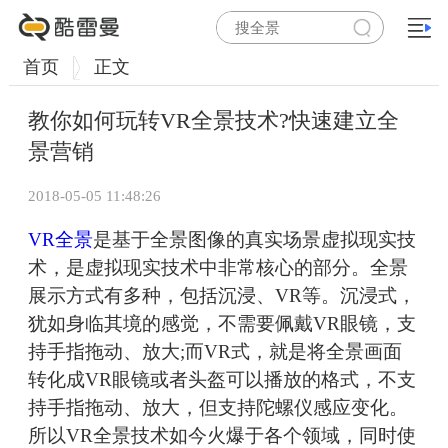
首页
正文
教你如何玩转VR全景技术?快速建立全
景营销
2018-05-05 11:48:26
VR全景
是基于全景图像的真实场景虚拟现实技
术，是虚拟现实技术中非常核心的部分。全景
展示方式有多种，包括沉浸、VR等。沉浸式，
犹如身临其境的感觉，不需要佩戴VR眼镜，支
持手指拖动、放大;而VR式，就是将全景画面
转化成VR眼镜或者头盔可以播放的格式，不支
持手指拖动、放大，但支持陀螺仪感应变化。
所以VR全景技术如今火爆于各个领域，同时使