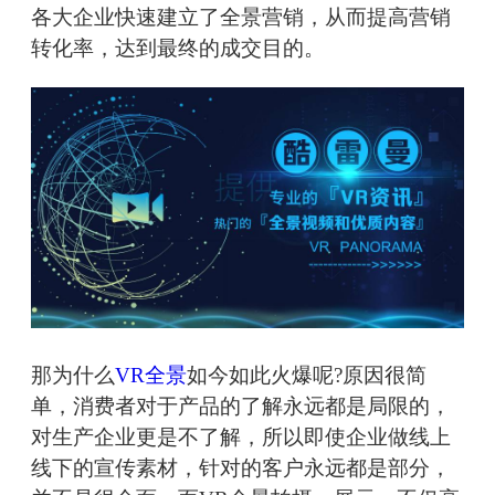
各大企业快速建立了全景营销，从而提高营销
转化率，达到最终的成交目的。
那为什么
VR全景
如今如此火爆呢?原因很简
单，消费者对于产品的了解永远都是局限的，
对生产企业更是不了解，所以即使企业做线上
线下的宣传素材，针对的客户永远都是部分，