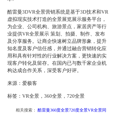
酷雷曼3DVR全景营销系统是基于3D技术和VR
虚拟现实技术打造的全景展览展示服务平台，
为企业、公司机构、旅游景点，家居房产等行
业提供VR全景展示 策划、拍摄、制作、发布
及分享服务。让商企快速树立品牌形象，提升
知名度及客户信任感，并通过融合营销转化应
用和具有针对性的行业解决方案，更快速的实
现客户转化及留存。在国内已与数千家企业机
构达成合作关系，深受客户好评。
来源：爱极客
标签：VR全景，360全景，720全景
相关搜索：
酷雷曼360度全景720度全景VR全景同